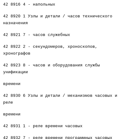
42 8916 4 - напольных
42 8920 1 Узлы и детали / часов технического
назначения
42 8921 7 - часов служебных
42 8922 2 - секундомеров, хроноскопов,
хронографов
42 8923 8 - часов и оборудования службы
унификации
времени
42 8930 6 Узлы и детали / механизмов часовых и
реле
времени
42 8931 1 - реле времени часовых
42 8932 7 - реле времени программных часовых