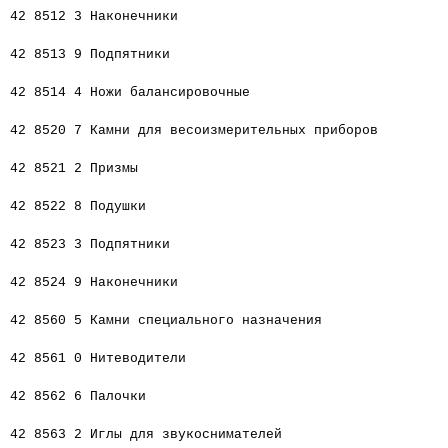
42 8512 3 Наконечники
42 8513 9 Подпятники
42 8514 4 Ножи балансировочные
42 8520 7 Камни для весоизмерительных приборов
42 8521 2 Призмы
42 8522 8 Подушки
42 8523 3 Подпятники
42 8524 9 Наконечники
42 8560 5 Камни специального назначения
42 8561 0 Нитеводители
42 8562 6 Палочки
42 8563 2 Иглы для звукоснимателей