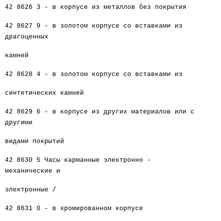
42 8626 3 - в корпусе из металлов без покрытия
42 8627 9 - в золотом корпусе со вставками из
драгоценных
камней
42 8628 4 - в золотом корпусе со вставками из
синтетических камней
42 8629 6 - в корпусе из других материалов или с
другими
видами покрытий
42 8630 5 Часы карманные электронно -
механические и
электронные /
42 8631 0 - в хромированном корпусе