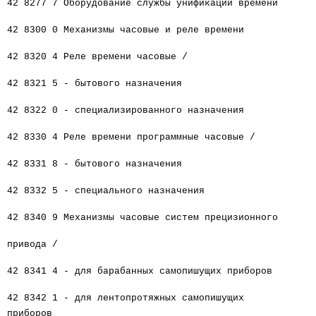
42 8277 7 Оборудование службы унификации времени
42 8300 0 Механизмы часовые и реле времени
42 8320 4 Реле времени часовые /
42 8321 5 - бытового назначения
42 8322 0 - специализированного назначения
42 8330 4 Реле времени программные часовые /
42 8331 8 - бытового назначения
42 8332 5 - специального назначения
42 8340 9 Механизмы часовые систем прецизионного
привода /
42 8341 4 - для барабанных самопишущих приборов
42 8342 1 - для лентопротяжных самопишущих
приборов