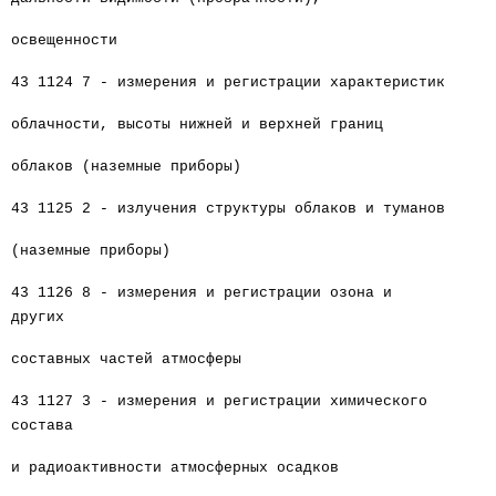
освещенности
43 1124 7 - измерения и регистрации характеристик
облачности, высоты нижней и верхней границ
облаков (наземные приборы)
43 1125 2 - излучения структуры облаков и туманов
(наземные приборы)
43 1126 8 - измерения и регистрации озона и
других
составных частей атмосферы
43 1127 3 - измерения и регистрации химического
состава
и радиоактивности атмосферных осадков