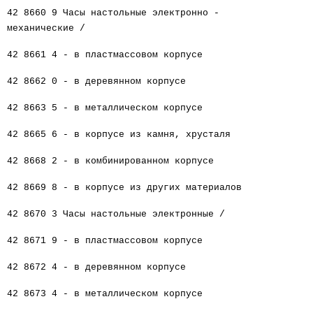
42 8660 9 Часы настольные электронно -
механические /
42 8661 4 - в пластмассовом корпусе
42 8662 0 - в деревянном корпусе
42 8663 5 - в металлическом корпусе
42 8665 6 - в корпусе из камня, хрусталя
42 8668 2 - в комбинированном корпусе
42 8669 8 - в корпусе из других материалов
42 8670 3 Часы настольные электронные /
42 8671 9 - в пластмассовом корпусе
42 8672 4 - в деревянном корпусе
42 8673 4 - в металлическом корпусе