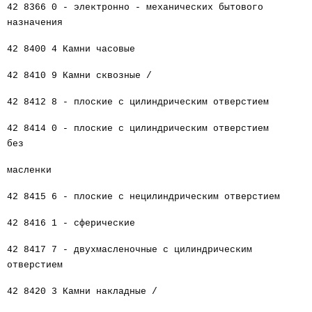
42 8366 0 - электронно - механических бытового
назначения
42 8400 4 Камни часовые
42 8410 9 Камни сквозные /
42 8412 8 - плоские с цилиндрическим отверстием
42 8414 0 - плоские с цилиндрическим отверстием
без
масленки
42 8415 6 - плоские с нецилиндрическим отверстием
42 8416 1 - сферические
42 8417 7 - двухмасленочные с цилиндрическим
отверстием
42 8420 3 Камни накладные /