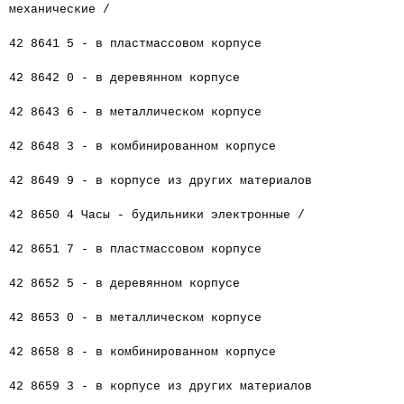
механические /
42 8641 5 - в пластмассовом корпусе
42 8642 0 - в деревянном корпусе
42 8643 6 - в металлическом корпусе
42 8648 3 - в комбинированном корпусе
42 8649 9 - в корпусе из других материалов
42 8650 4 Часы - будильники электронные /
42 8651 7 - в пластмассовом корпусе
42 8652 5 - в деревянном корпусе
42 8653 0 - в металлическом корпусе
42 8658 8 - в комбинированном корпусе
42 8659 3 - в корпусе из других материалов