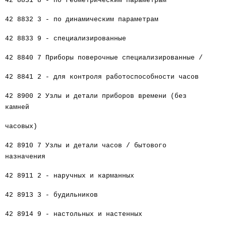
42 8831 8 - по геометрическим параметрам
42 8832 3 - по динамическим параметрам
42 8833 9 - специализированные
42 8840 7 Приборы поверочные специализированные /
42 8841 2 - для контроля работоспособности часов
42 8900 2 Узлы и детали приборов времени (без
камней
часовых)
42 8910 7 Узлы и детали часов / бытового
назначения
42 8911 2 - наручных и карманных
42 8913 3 - будильников
42 8914 9 - настольных и настенных