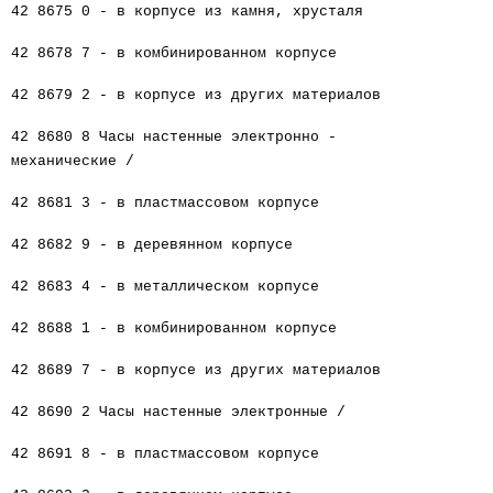
42 8675 0 - в корпусе из камня, хрусталя
42 8678 7 - в комбинированном корпусе
42 8679 2 - в корпусе из других материалов
42 8680 8 Часы настенные электронно -
механические /
42 8681 3 - в пластмассовом корпусе
42 8682 9 - в деревянном корпусе
42 8683 4 - в металлическом корпусе
42 8688 1 - в комбинированном корпусе
42 8689 7 - в корпусе из других материалов
42 8690 2 Часы настенные электронные /
42 8691 8 - в пластмассовом корпусе