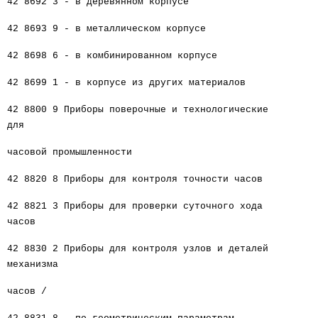
42 8692 3 - в деревянном корпусе
42 8693 9 - в металлическом корпусе
42 8698 6 - в комбинированном корпусе
42 8699 1 - в корпусе из других материалов
42 8800 9 Приборы поверочные и технологические
для
часовой промышленности
42 8820 8 Приборы для контроля точности часов
42 8821 3 Приборы для проверки суточного хода
часов
42 8830 2 Приборы для контроля узлов и деталей
механизма
часов /