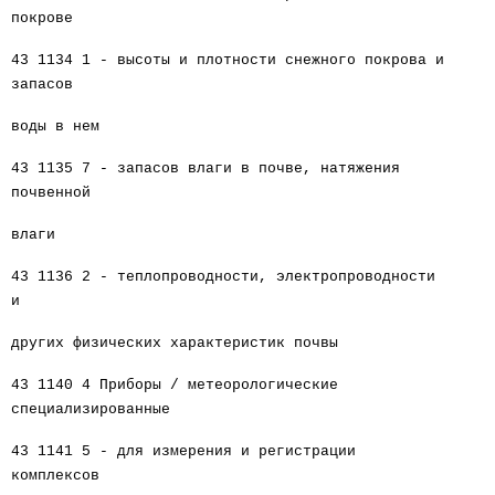
покрове
43 1134 1 - высоты и плотности снежного покрова и
запасов
воды в нем
43 1135 7 - запасов влаги в почве, натяжения
почвенной
влаги
43 1136 2 - теплопроводности, электропроводности
и
других физических характеристик почвы
43 1140 4 Приборы / метеорологические
специализированные
43 1141 5 - для измерения и регистрации
комплексов