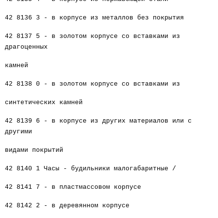
42 8136 3 - в корпусе из металлов без покрытия
42 8137 5 - в золотом корпусе со вставками из
драгоценных
камней
42 8138 0 - в золотом корпусе со вставками из
синтетических камней
42 8139 6 - в корпусе из других материалов или с
другими
видами покрытий
42 8140 1 Часы - будильники малогабаритные /
42 8141 7 - в пластмассовом корпусе
42 8142 2 - в деревянном корпусе