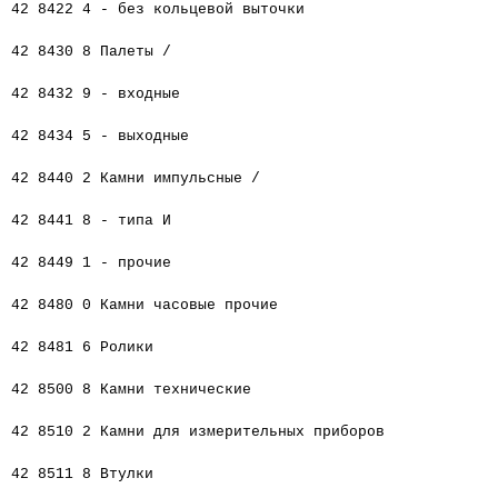
42 8422 4 - без кольцевой выточки
42 8430 8 Палеты /
42 8432 9 - входные
42 8434 5 - выходные
42 8440 2 Камни импульсные /
42 8441 8 - типа И
42 8449 1 - прочие
42 8480 0 Камни часовые прочие
42 8481 6 Ролики
42 8500 8 Камни технические
42 8510 2 Камни для измерительных приборов
42 8511 8 Втулки