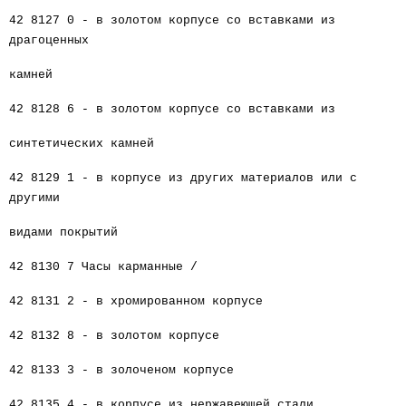
42 8127 0 - в золотом корпусе со вставками из
драгоценных
камней
42 8128 6 - в золотом корпусе со вставками из
синтетических камней
42 8129 1 - в корпусе из других материалов или с
другими
видами покрытий
42 8130 7 Часы карманные /
42 8131 2 - в хромированном корпусе
42 8132 8 - в золотом корпусе
42 8133 3 - в золоченом корпусе
42 8135 4 - в корпусе из нержавеющей стали