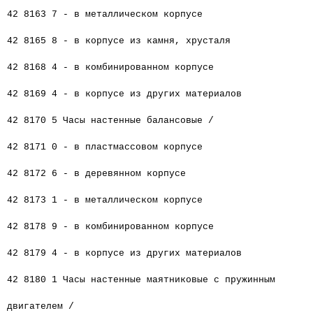
42 8163 7 - в металлическом корпусе
42 8165 8 - в корпусе из камня, хрусталя
42 8168 4 - в комбинированном корпусе
42 8169 4 - в корпусе из других материалов
42 8170 5 Часы настенные балансовые /
42 8171 0 - в пластмассовом корпусе
42 8172 6 - в деревянном корпусе
42 8173 1 - в металлическом корпусе
42 8178 9 - в комбинированном корпусе
42 8179 4 - в корпусе из других материалов
42 8180 1 Часы настенные маятниковые с пружинным
двигателем /