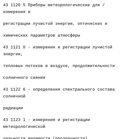
43 1120 5 Приборы метеорологические для /
измерения и
регистрации лучистой энергии, оптических и
химических параметров атмосферы
43 1121 0 - измерения и регистрации лучистой
энергии,
тепловых потоков в воздухе, продолжительности
солнечного сияния
43 1122 6 - определения спектрального состава
солнечной
радиации
43 1123 1 - измерения и регистрации
метеорологической
дальности видимости (прозрачности),