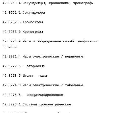
42 8260 4 Секундомеры, хроноскопы, хронографы
42 8261 1 Секундомеры
42 8262 5 Хроноскопы
42 8263 0 Хронографы
42 8270 9 Часы и оборудование службы унификации
времени
42 8271 4 Часы электрические / первичные
42 8272 5 - вторичные
42 8273 5 Штамп - часы
42 8274 0 Часы электрические / табельные
42 8275 6 - специализированные
42 8276 1 Системы хронометрические