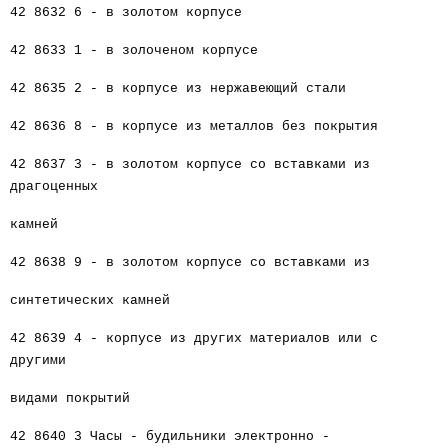
42 8632 6 - в золотом корпусе
42 8633 1 - в золоченом корпусе
42 8635 2 - в корпусе из нержавеющий стали
42 8636 8 - в корпусе из металлов без покрытия
42 8637 3 - в золотом корпусе со вставками из
драгоценных
камней
42 8638 9 - в золотом корпусе со вставками из
синтетических камней
42 8639 4 - корпусе из других материалов или с
другими
видами покрытий
42 8640 3 Часы - будильники электронно -