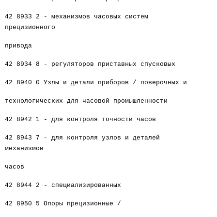
42 8933 2 - механизмов часовых систем
прецизионного
привода
42 8934 8 - регуляторов приставных спусковых
42 8940 0 Узлы и детали приборов / поверочных и
технологических для часовой промышленности
42 8942 1 - для контроля точности часов
42 8943 7 - для контроля узлов и деталей
механизмов
часов
42 8944 2 - специализированных
42 8950 5 Опоры прецизионные /