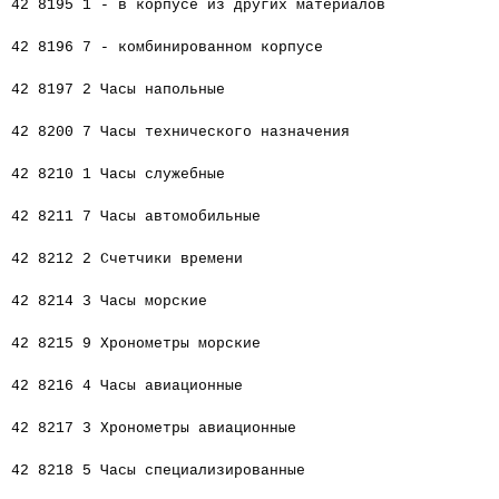
42 8195 1 - в корпусе из других материалов
42 8196 7 - комбинированном корпусе
42 8197 2 Часы напольные
42 8200 7 Часы технического назначения
42 8210 1 Часы служебные
42 8211 7 Часы автомобильные
42 8212 2 Счетчики времени
42 8214 3 Часы морские
42 8215 9 Хронометры морские
42 8216 4 Часы авиационные
42 8217 3 Хронометры авиационные
42 8218 5 Часы специализированные