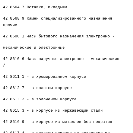
42 8564 7 Вставки, вкладыши
42 8568 9 Камни специализированного назначения
прочие
42 8600 1 Часы бытового назначения электронно -
механические и электронные
42 8610 6 Часы наручные электронно - механические
/
42 8611 1 - в хромированном корпусе
42 8612 7 - в золотом корпусе
42 8613 2 - в золоченом корпусе
42 8615 3 - в корпусе из нержавеющий стали
42 8616 9 - в корпусе из металлов без покрытия