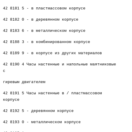
42 8181 5 - в пластмассовом корпусе
42 8182 0 - в деревянном корпусе
42 8183 6 - в металлическом корпусе
42 8188 3 - в комбинированном корпусе
42 8189 9 - в корпусе из других материалов
42 8190 4 Часы настенные и напольные маятниковые
с
гиревым двигателем
42 8191 5 Часы настенные в / пластмассовом
корпусе
42 8192 5 - деревянном корпусе
42 8193 0 - металлическом корпусе