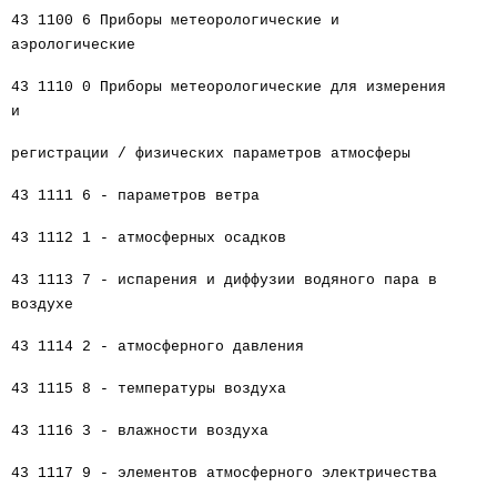
43 1100 6 Приборы метеорологические и
аэрологические
43 1110 0 Приборы метеорологические для измерения
и
регистрации / физических параметров атмосферы
43 1111 6 - параметров ветра
43 1112 1 - атмосферных осадков
43 1113 7 - испарения и диффузии водяного пара в
воздухе
43 1114 2 - атмосферного давления
43 1115 8 - температуры воздуха
43 1116 3 - влажности воздуха
43 1117 9 - элементов атмосферного электричества