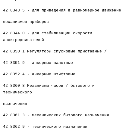
42 8343 5 - для приведения в равномерное движение
механизмов приборов
42 8344 0 - для стабилизации скорости
электродвигателей
42 8350 1 Регуляторы спусковые приставные /
42 8351 9 - анкерные палетные
42 8352 4 - анкерные штифтовые
42 8360 8 Механизмы часов / бытового и
технического
назначения
42 8361 3 - механических бытового назначения
42 8362 9 - технического назначения