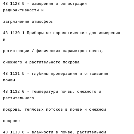
43 1128 9 - измерения и регистрации
радиоактивности и
загрязнения атмосферы
43 1130 1 Приборы метеорологические для измерения
и
регистрации / физических параметров почвы,
снежного и растительного покрова
43 1131 5 - глубины промерзания и оттаивания
почвы
43 1132 0 - температуры почвы, снежного и
растительного
покрова, тепловых потоков в почве и снежном
покрове
43 1133 6 - влажности в почве, растительном