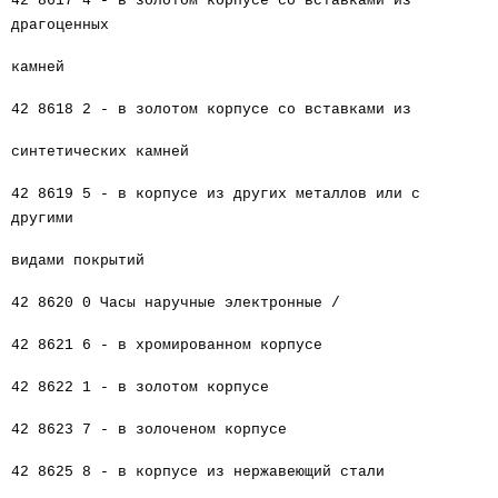
42 8617 4 - в золотом корпусе со вставками из
драгоценных
камней
42 8618 2 - в золотом корпусе со вставками из
синтетических камней
42 8619 5 - в корпусе из других металлов или с
другими
видами покрытий
42 8620 0 Часы наручные электронные /
42 8621 6 - в хромированном корпусе
42 8622 1 - в золотом корпусе
42 8623 7 - в золоченом корпусе
42 8625 8 - в корпусе из нержавеющий стали