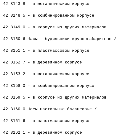
42 8143 8 - в металлическом корпусе
42 8148 5 - в комбинированном корпусе
42 8149 0 - в корпусе из других материалов
42 8150 6 Часы - будильники крупногабаритные /
42 8151 1 - в пластмассовом корпусе
42 8152 7 - в деревянном корпусе
42 8153 2 - в металлическом корпусе
42 8158 0 - в комбинированном корпусе
42 8159 5 - в корпусе из других материалов
42 8160 0 Часы настольные балансовые /
42 8161 6 - в пластмассовом корпусе
42 8162 1 - в деревянном корпусе