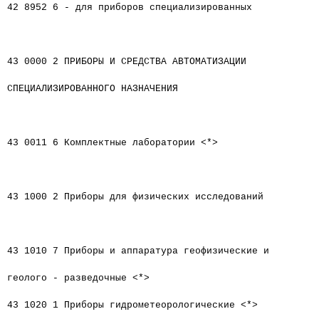
42 8952 6 - для приборов специализированных
43 0000 2 ПРИБОРЫ И СРЕДСТВА АВТОМАТИЗАЦИИ
СПЕЦИАЛИЗИРОВАННОГО НАЗНАЧЕНИЯ
43 0011 6 Комплектные лаборатории <*>
43 1000 2 Приборы для физических исследований
43 1010 7 Приборы и аппаратура геофизические и
геолого - разведочные <*>
43 1020 1 Приборы гидрометеорологические <*>