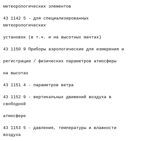
метеорологических элементов
43 1142 5 - для специализированных
метеорологических
установок (в т.ч. и на высотных мачтах)
43 1150 9 Приборы аэрологические для измерения и
регистрации / физических параметров атмосферы
на высотах
43 1151 4 - параметров ветра
43 1152 9 - вертикальных движений воздуха в
свободной
атмосфере
43 1153 5 - давления, температуры и влажности
воздуха