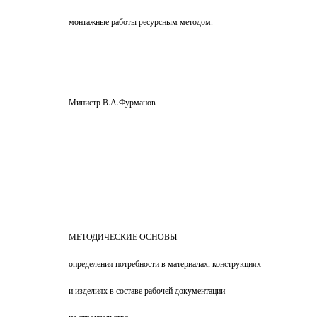
монтажные работы ресурсным методом.
Министр В.А.Фурманов
МЕТОДИЧЕСКИЕ ОСНОВЫ
определения потребности в материалах, конструкциях
и изделиях в составе рабочей документации