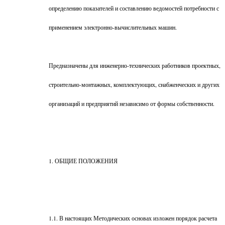
определению показателей и составлению ведомостей потребности с
применением электронно-вычислительных машин.
Предназначены для инженерно-технических работников проектных,
строительно-монтажных, комплектующих, снабженческих и других
организаций и предприятий независимо от формы собственности.
1. ОБЩИЕ ПОЛОЖЕНИЯ
1.1. В настоящих Методических основах изложен порядок расчета