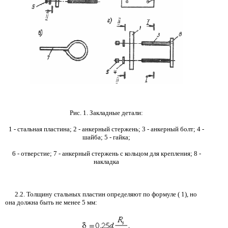
Рис. 1. Закладные детали:
1 - стальная пластина; 2 - анкерный стержень; 3 - анкерный болт; 4 -
шайба; 5 - гайка;
6 - отверстие; 7 - анкерный стержень с кольцом для крепления; 8 -
накладка
2.2.
Толщину стальных пластин определяют по формуле
(
1
),
но
она должна быть не менее
5
мм: