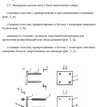
2.1.
Закладные детали могут быть выполнены в виде:
стальных пластин с приваренными
к ним анкерными стержнями
(рис. 1, а);
стальных пластин, прикрепляемых к бетону с помощью анкерных
болтов (рис. 1, б);
анкерного стержня с кольцом, пластиной или крюком для
крепления коммуникаций или оборудования (рис. 1, в);
стальных пластин, прикрепляемых к бетону с помощью сквозных
анкерных болтов, закрепленных на накладке (рис. 1, г).