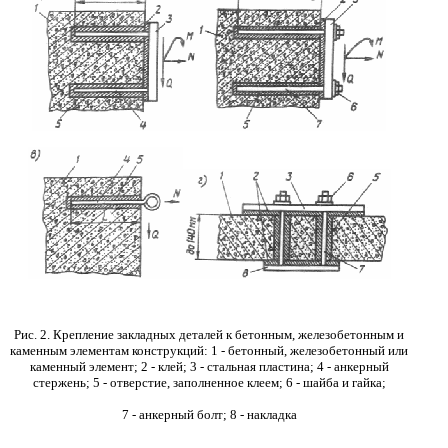
Рис. 2. Крепление закладных деталей к бетонным, железобетонным и
каменным элементам конструкций: 1 - бетонный, железобетонный или
каменный элемент; 2 - клей; 3 - стальная пластина; 4 - анкерный
стержень; 5 - отверстие, заполненное клеем; 6 - шайба и гайка;
7
-
анкерный болт; 8 - накладка