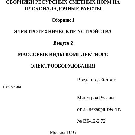
СБОРНИКИ РЕСУРСНЫХ СМЕТНЫХ НОРМ НА
ПУСКОНАЛАДОЧНЫЕ РАБОТЫ
Сборник
1
ЭЛЕКТРОТЕХНИЧЕСКИЕ УСТРОЙСТВА
Выпуск 2
МАССОВЫЕ ВИДЫ КОМПЛЕКТНОГО
ЭЛЕКТРООБОРУДОВАНИЯ
Введен в действие
письмом
Минстроя России
от
28 декабря
199
4 г
.
№
ВБ-
12-2
72
Москва 1995