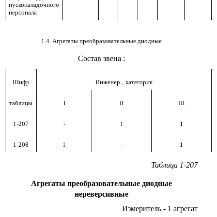
пусконаладочного
персонала
1.4. Агрегаты преобразовательные диодные
Состав звена
:
Шифр
Инженер
,
категория
таблицы
I
II
III
1-207
-
1
1
1-208
1
-
1
Таблица 1-207
Агрегаты преобразовательные диодные
нереверсивные
Измеритель - 1 агрегат