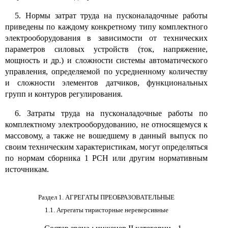
5.
Нормы затрат труда на пусконаладочные работы
приведены по каждому конкретному типу комплектного
электрооборудования в зависимости от технических
параметров силовых устройств (ток, напряжение,
мощность и др.) и сложности системы автоматического
управления, определяемой по усредненному количеству
и сложности элементов датчиков, функциональных
групп и контуров регулирования.
6.
Затраты труда на пусконаладочные работы по
комплектному электрооборудованию, не относящемуся к
массовому, а также не вошедшему в данный выпуск по
своим техническим характеристикам, могут определяться
по нормам сборника
1
РСН или другим нормативным
источникам.
Раздел 1. АГРЕГАТЫ ПРЕОБРАЗОВАТЕЛЬНЫЕ
1.1. Агрегаты тиристорные нереверсивные