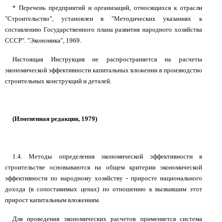
* Перечень предприятий и организаций, относящихся к отрасли
"Строительство", установлен в "Методических указаниях к
составлению Государственного плана развития народного хозяйства
СССР". "Экономика", 1969.
Настоящая Инструкция не распространяется на расчеты
экономической эффективности капитальных вложении в производство
строительных конструкций и деталей.
(Измененная редакция, 1979)
1.4. Методы определения экономической эффективности в
строительстве основываются на общем критерии экономической
эффективности по народному хозяйству - приросте национального
дохода (в сопоставимых ценах) по отношению к вызвавшим этот
прирост капитальным вложениям.
Для проведения экономических расчетов применяется система