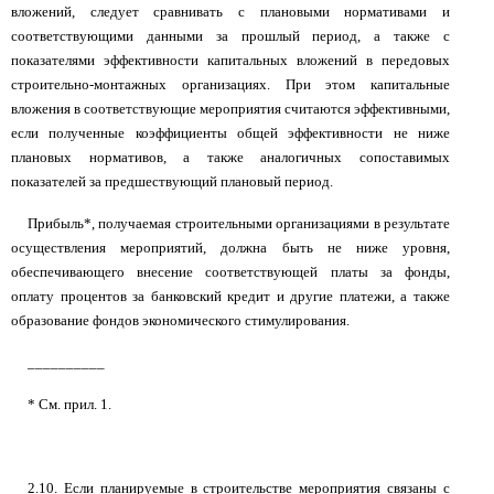
вложений, следует сравнивать с плановыми нормативами и
соответствующими данными за прошлый период, а также с
показателями эффективности капитальных вложений в передовых
строительно-монтажных организациях. При этом капитальные
вложения в соответствующие мероприятия считаются эффективными,
если полученные коэффициенты общей эффективности не ниже
плановых нормативов, а также аналогичных сопоставимых
показателей за предшествующий плановый период.
Прибыль*, получаемая строительными организациями в результате
осуществления мероприятий, должна быть не ниже уровня,
обеспечивающего внесение соответствующей платы за фонды,
оплату процентов за банковский кредит и другие платежи, а также
образование фондов экономического стимулирования.
__________
* См. прил. 1.
2.10. Если планируемые в строительстве мероприятия связаны с