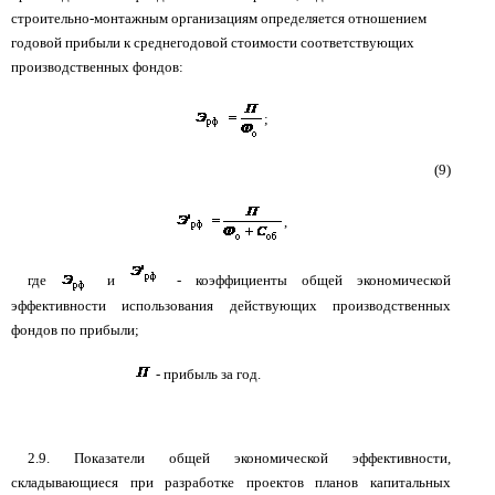
строительно-монтажным организациям определяется отношением
годовой прибыли к среднегодовой стоимости соответствующих
производственных фондов:
;
(9)
,
где
и
- коэффициенты общей экономической
эффективности использования действующих производственных
фондов по прибыли;
- прибыль за год.
2.9. Показатели общей экономической эффективности,
складывающиеся при разработке проектов планов капитальных