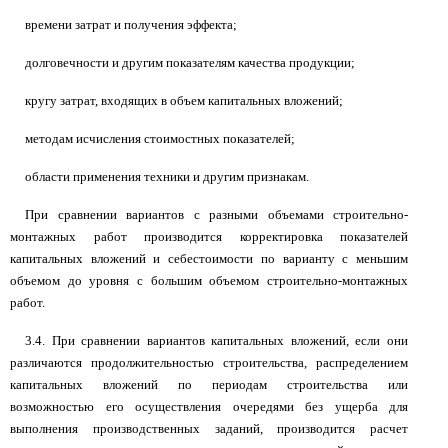
времени затрат и получения эффекта;
долговечности и другим показателям качества продукции;
кругу затрат, входящих в объем капитальных вложений;
методам исчисления стоимостных показателей;
области применения техники и другим признакам.
При сравнении вариантов с разными объемами строительно-
монтажных работ производится корректировка показателей
капитальных вложений и себестоимости по варианту с меньшим
объемом до уровня с большим объемом строительно-монтажных
работ.
3.4. При сравнении вариантов капитальных вложений, если они
различаются продолжительностью строительства, распределением
капитальных вложений по периодам строительства или
возможностью его осуществления очередями без ущерба для
выполнения производственных заданий, производится расчет