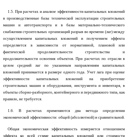
1.5. При расчетах и анализе эффективности капитальных вложений
в производственные базы технической эксплуатации строительных
машин и автотранспорта и в базы материально-технического
снабжения строительных организаций разрыв во времени (лаг) между
осуществлением капитальных вложений и получением эффекта
определяется в зависимости от нормативной, плановой или
фактической продолжительности строительства и
продолжительности освоения объектов. При расчетах по отрасли в
целом средний лаг по указанным направлениям капитальных
вложений принимается в размере одного года. Учет лага при оценке
эффективности капитальных вложений на приобретение
строительных машин и оборудования, инструмента и инвентаря, в
объекты сборно-разборного, контейнерного и передвижного типа, как
правило, не требуется.
1.6. В расчетах применяются два метода определения
экономической эффективности: общей (абсолютной) и сравнительной.
Общая экономическая эффективность измеряется отношением
эффекта ко всей сумме капитальных вложений или стоимости