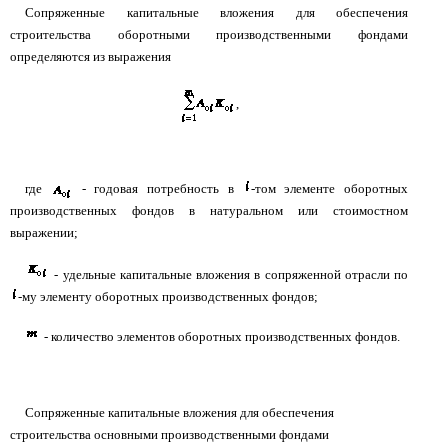
Сопряженные капитальные вложения для обеспечения
строительства оборотными производственными фондами
определяются из выражения
,
где
- годовая потребность в
-том элементе оборотных
производственных фондов в натуральном или стоимостном
выражении;
- удельные капитальные вложения в сопряженной отрасли по
-му элементу оборотных производственных фондов;
- количество элементов оборотных производственных фондов.
Сопряженные капитальные вложения для обеспечения
строительства основными производственными фондами