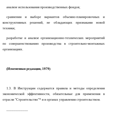
анализе использования производственных фондов;
сравнении и выборе вариантов объемно-планировочных и
конструктивных решений, не обладающих признаками новой
техники;
разработке и анализе организационно-технических мероприятий
по совершенствованию производства в строительно-монтажных
организациях.
(Измененная редакция, 1979)
1.3. В Инструкции содержатся правила и методы определения
экономической эффективности, обязательные для применения в
отрасли "Строительство"* и в органах управления строительством.
____________