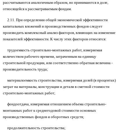
рассчитываются аналогичным образом, но принимаются в доле,
относящейся к рассматриваемым фондам.
2.11. При определении общей экономической эффективности
капитальных вложений и производственных фондов следует
производить комплексный анализ факторов, влияющих на изменение
показателей эффективности. К числу этих факторов относятся:
трудоемкость строительно-монтажных работ, измеряемая
количеством рабочего времени, затраченным на единицу
строительной продукции, или соответственно обратная величина -
производительность труда;
материалоемкость строительства, измеряемая долей (в процентах)
затрат на материалы, конструкции и детали в сметной стоимости
строительно-монтажных работ;
фондоотдача, измеряемая отношением объема строительно-
монтажных работ к среднегодовой стоимости основных
производственных фондов и оборотных средств;
продолжительность строительства;