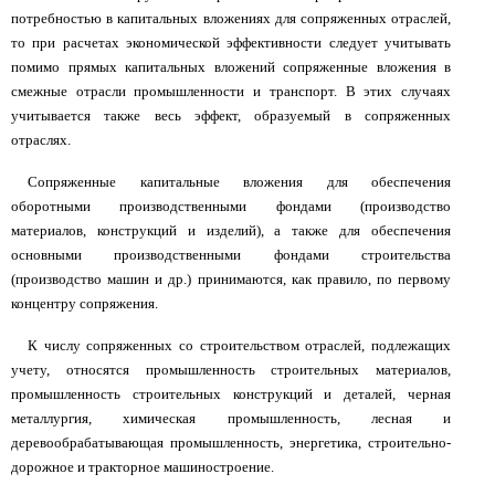
потребностью в капитальных вложениях для сопряженных отраслей,
то при расчетах экономической эффективности следует учитывать
помимо прямых капитальных вложений сопряженные вложения в
смежные отрасли промышленности и транспорт. В этих случаях
учитывается также весь эффект, образуемый в сопряженных
отраслях.
Сопряженные капитальные вложения для обеспечения
оборотными производственными фондами (производство
материалов, конструкций и изделий), а также для обеспечения
основными производственными фондами строительства
(производство машин и др.) принимаются, как правило, по первому
концентру сопряжения.
К числу сопряженных со строительством отраслей, подлежащих
учету, относятся промышленность строительных материалов,
промышленность строительных конструкций и деталей, черная
металлургия, химическая промышленность, лесная и
деревообрабатывающая промышленность, энергетика, строительно-
дорожное и тракторное машиностроение.