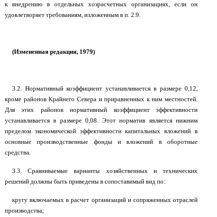
к внедрению в отдельных хозрасчетных организациях, если он
удовлетворяет требованиям, изложенным в п. 2.9.
(Измененная редакция, 1979)
3.2. Нормативный коэффициент устанавливается в размере 0,12,
кроме районов Крайнего Севера и приравненных к ним местностей.
Для этих районов нормативный коэффициент эффективности
устанавливается в размере 0,08. Этот норматив является нижним
пределом экономической эффективности капитальных вложений в
основные производственные фонды и вложений в оборотные
средства.
3.3. Сравниваемые варианты хозяйственных и технических
решений должны быть приведены в сопоставимый вид по:
кругу включаемых в расчет организаций и сопряженных отраслей
производства;