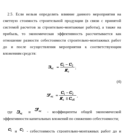
2.5. Если нельзя определить влияние данного мероприятия на
сметную стоимость строительной продукции (в связи с принятой
системой расчетов за строительно-монтажные работы), а также на
прибыль, то экономическая эффективность рассчитывается как
отношение разности себестоимости строительно-монтажных работ
до и после осуществления мероприятия к соответствующим
вложениям средств:
;
(4)
,
где
и
- коэффициенты общей экономической
эффективности капитальных вложений по снижению себестоимости;
и
- себестоимость строительно-монтажных работ до и