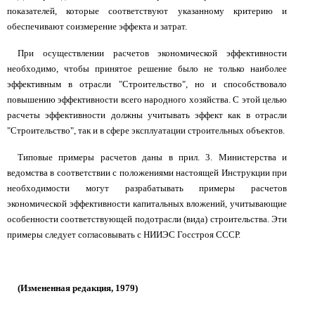
показателей, которые соответствуют указанному критерию и
обеспечивают соизмерение эффекта и затрат.
При осуществлении расчетов экономической эффективности
необходимо, чтобы принятое решение было не только наиболее
эффективным в отрасли "Строительство", но и способствовало
повышению эффективности всего народного хозяйства. С этой целью
расчеты эффективности должны учитывать эффект как в отрасли
"Строительство", так и в сфере эксплуатации строительных объектов.
Типовые примеры расчетов даны в прил. 3. Министерства и
ведомства в соответствии с положениями настоящей Инструкции при
необходимости могут разрабатывать примеры расчетов
экономической эффективности капитальных вложений, учитывающие
особенности соответствующей подотрасли (вида) строительства. Эти
примеры следует согласовывать с НИИЭС Госстроя СССР.
(Измененная редакция, 1979)