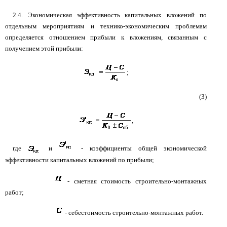
2.4. Экономическая эффективность капитальных вложений по
отдельным мероприятиям и технико-экономическим проблемам
определяется отношением прибыли к вложениям, связанным с
получением этой прибыли:
;
(3)
,
где
и
- коэффициенты общей экономической
эффективности капитальных вложений по прибыли;
- сметная стоимость строительно-монтажных
работ;
- себестоимость строительно-монтажных работ.