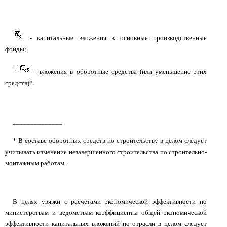
- капитальные вложения в основные производственные
фонды;
- вложения в оборотные средства (или уменьшение этих
средств)*.
______________
* В составе оборотных средств по строительству в целом следует
учитывать изменение незавершенного строительства по строительно-
монтажным работам.
В целях увязки с расчетами экономической эффективности по
министерствам и ведомствам коэффициенты общей экономической
эффективности капитальных вложений по отрасли в целом следует