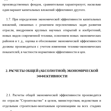
производственных фондов, сравнительная характеризует, насколько
один вариант капитальных вложений эффективнее другого.
1.7. При определении экономической эффективности капитальных
вложений, связанных с решением перспективных задач развития
отрасли, внедрением крупных научных открытий и изобретений,
новых видов современной техники, освоением новых экономических
районов и т. д., оценка и обоснование экономической эффективности
должны производиться с учетом изменения технико-экономических
показателей, в частности нормативов эффективности и цен.
2. РАСЧЕТЫ ОБЩЕЙ (АБСОЛЮТНОЙ) ЭКОНОМИЧЕСКОЙ
ЭФФЕКТИВНОСТИ
2.1. Расчеты общей экономической эффективности производятся
по отрасли "Строительство" в целом, министерствам, ведомствам и
отдельным строительно-монтажным организациям на всех стадиях