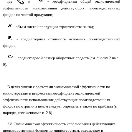
где
и
- коэффициенты общей экономической
эффективности использования действующих производственных
фондов по чистой продукции;
- объем чистой продукции строительства за год;
- среднегодовая стоимость основных производственных
фондов;
- среднегодовой размер оборотных средств (см. сноску 2 на с.
6).
В целях увязки с расчетами экономической эффективности по
министерствам и ведомствам коэффициент экономической
эффективности использования действующих производственных
фондов по отрасли в целом следует определять также по прибыли (в
порядке, изложенном в п. 2.8).
2.8. Экономическая эффективность использования действующих
производственных фондов по министерствам, ведомствам и