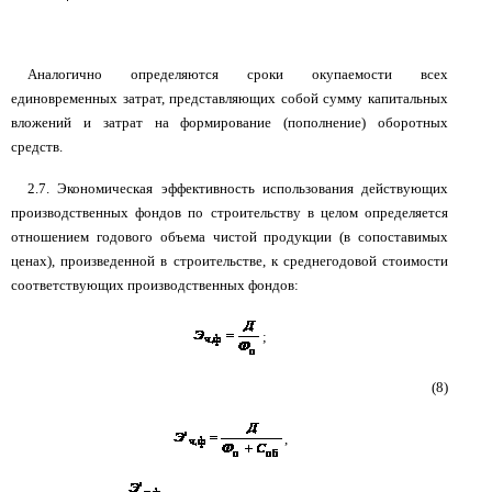
Аналогично определяются сроки окупаемости всех
единовременных затрат, представляющих собой сумму капитальных
вложений и затрат на формирование (пополнение) оборотных
средств.
2.7. Экономическая эффективность использования действующих
производственных фондов по строительству в целом определяется
отношением годового объема чистой продукции (в сопоставимых
ценах), произведенной в строительстве, к среднегодовой стоимости
соответствующих производственных фондов:
;
(8)
,