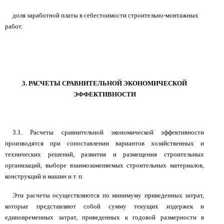
доля заработной платы в себестоимости строительно-монтажных
работ.
3. РАСЧЕТЫ СРАВНИТЕЛЬНОЙ ЭКОНОМИЧЕСКОЙ
ЭФФЕКТИВНОСТИ
3.1. Расчеты сравнительной экономической эффективности
производятся при сопоставлении вариантов хозяйственных и
технических решений, развития и размещения строительных
организаций, выборе взаимозаменяемых строительных материалов,
конструкций и машин и т. п.
Эти расчеты осуществляются по минимуму приведенных затрат,
которые представляют собой сумму текущих издержек и
единовременных затрат, приведенных к годовой размерности в