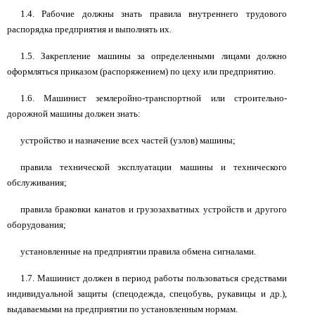
1.4. Рабочие должны знать правила внутреннего трудового
распорядка предприятия и выполнять их.
1.5. Закрепление машины за определенными лицами должно
оформляться приказом (распоряжением) по цеху или предприятию.
1.6. Машинист землеройно-транспортной или строительно-
дорожной машины должен знать:
устройство и назначение всех частей (узлов) машины;
правила технической эксплуатации машины и технического
обслуживания;
правила браковки канатов и грузозахватных устройств и другого
оборудования;
установленные на предприятии правила обмена сигналами.
1.7. Машинист должен в период работы пользоваться средствами
индивидуальной защиты (спецодежда, спецобувь, рукавицы и др.),
выдаваемыми на предприятии по установленным нормам.