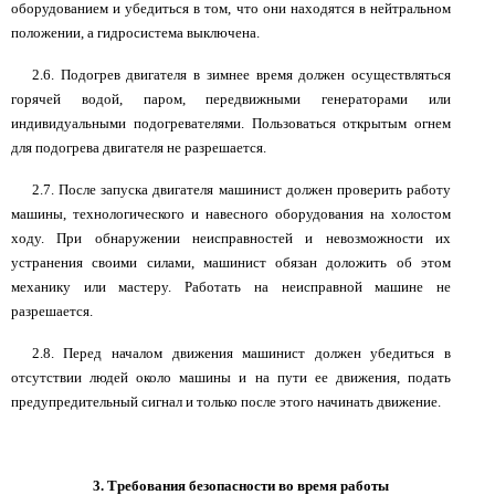
оборудованием и убедиться в том, что они находятся в нейтральном
положении, а гидросистема выключена.
2.6. Подогрев двигателя в зимнее время должен осуществляться
горячей водой, паром, передвижными генераторами или
индивидуальными подогревателями. Пользоваться открытым огнем
для подогрева двигателя не разрешается.
2.7. После запуска двигателя машинист должен проверить работу
машины, технологического и навесного оборудования на холостом
ходу. При обнаружении неисправностей и невозможности их
устранения своими силами, машинист обязан доложить об этом
механику или мастеру. Работать на неисправной машине не
разрешается.
2.8. Перед началом движения машинист должен убедиться в
отсутствии людей около машины и на пути ее движения, подать
предупредительный сигнал и только после этого начинать движение.
3. Требования безопасности во время работы