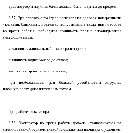
транспортер и плужная балка должны быть подняты до предела.
3.57. При перевозке грейдера-элеватора по дороге с поперечными
уклонами, близкими к предельно допустимым, а также при повороте
во время работы необходимо принимать против опрокидывания
следующие меры:
установить минимальный вылет транспортера;
выдвинуть заднее колесо до отказа;
вести трактор на первой передаче;
при необходимости для большей устойчивости загрузить
плужную балку дополнительным грузом.
При работе экскаватора
3.58. Экскаватор во время работы должен устанавливаться на
спланированной горизонтальной площадке или площадке с уклонами,