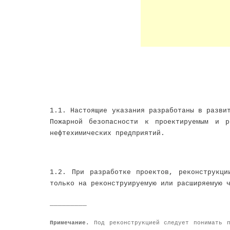
1.1. Настоящие указания разработаны в разви
Пожарной безопасности к проектируемым и р
нефтехимических предприятий.
1.2. При разработке проектов, реконструкци
только на реконструируемую или расширяемую 
_________
Примечание.
Под реконструкцией следует понимать п