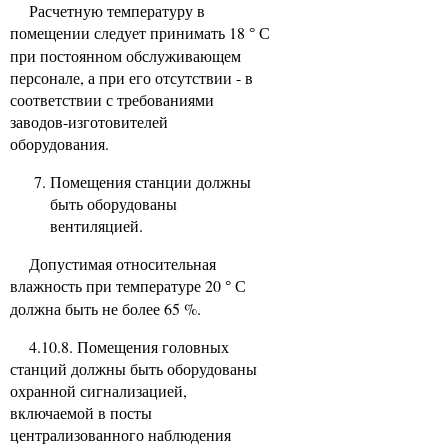
Расчетную температуру в
помещении следует принимать 18
С
°
при постоянном обслуживающем
персонале, а при его отсутствии - в
соответствии с требованиями
заводов-изготовителей
оборудования.
Помещения станции должны
быть оборудованы
вентиляцией.
Допустимая относительная
влажность при температуре 20
С
°
должна быть не более 65 %.
4.10.8. Помещения головных
станций должны быть оборудованы
охранной сигнализацией,
включаемой в посты
централизованного наблюдения