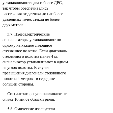
устанавливаются два и более ДРС,
так чтобы обеспечивались
расстояния от датчика до наиболее
удаленных точек стекла не более
двух метров.
5.7. Пьезоэлектрические
сигнализаторы устанавливают по
одному на каждое сплошное
стеклянное полотно. Если диагональ
стеклянного полотна менее 4 м,
сигнализатор устанавливают в одном
из углов полотна. В случае
превышения диагонали стеклянного
полотна 4 метров - в середине
большей стороны.
Сигнализаторы устанавливают не
ближе 10 мм от обвязки рамы.
5.8. Омические извещатели