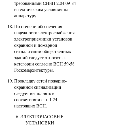
требованиями СНиП 2.04.09-84
и техническим условиям на
аппаратуру.
По степени обеспечения
надежности электроснабжения
электроприемники установок
охранной и пожарной
сигнализации общественных
зданий следует относить к
категории согласно ВСН 59-58
Госкомархитектуры.
Прокладку сетей пожарно-
охранной сигнализации
следует выполнять в
соответствии с п. 1.24
настоящих ВСН.
6. ЭЛЕКТРОЧАСОВЫЕ
УСТАНОВКИ