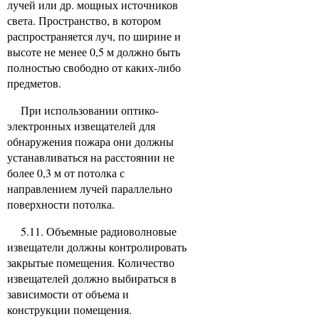
лучей или др. мощных источников
света. Пространство, в котором
распространяется луч, по ширине и
высоте не менее 0,5 м должно быть
полностью свободно от каких-либо
предметов.
При использовании оптико-
электронных извещателей для
обнаружения пожара они должны
устанавливаться на расстоянии не
более 0,3 м от потолка с
направлением лучей параллельно
поверхности потолка.
5.11. Объемные радиоволновые
извещатели должны контролировать
закрытые помещения. Количество
извещателей должно выбираться в
зависимости от объема и
конструкции помещения.