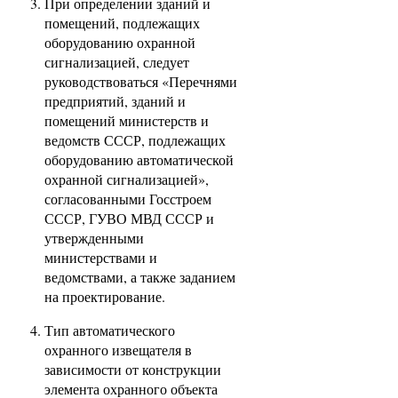
При определении зданий и
помещений, подлежащих
оборудованию охранной
сигнализацией, следует
руководствоваться «Перечнями
предприятий, зданий и
помещений министерств и
ведомств СССР, подлежащих
оборудованию автоматической
охранной сигнализацией»,
согласованными Госстроем
СССР, ГУВО МВД СССР и
утвержденными
министерствами и
ведомствами, а также заданием
на проектирование.
Тип автоматического
охранного извещателя в
зависимости от конструкции
элемента охранного объекта