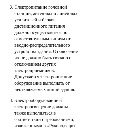
Электропитание головной
станции, антенных и линейных
усилителей и блоков
дистанционного питания
должно осуществляться по
самостоятельным линиям от
вводно-распределительного
устройства здания. Отключение
их не должно быть связано с
отключением других
электроприемников.
Допускается электропитание
оборудование выполнять от
неотключаемых линий здания.
Электрооборудование и
электроосвещение должны
также выполняться в
соответствии с требованиями,
изложенными в «Руководящих