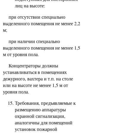
лиц на высоте:
при отсутствии специально
выделенного помещения не менее 2,2
м;
при наличии специально
выделенного помещения не менее 1,5
м от уровня пола.
Концентраторы должны
устанавливаться в помещениях
дежурного, вахтера и т.п. на столе
или на высоте не менее 1,5 м от
уровня пола.
Требования, предъявляемые к
размещению аппаратуры
охранной сигнализации,
аналогичны для помещений
установок пожарной