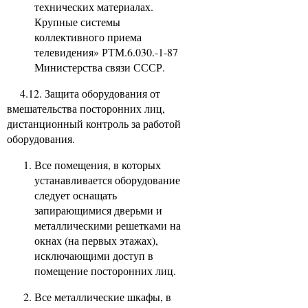
технических материалах.
Крупные системы
коллективного приема
телевидения» РТМ.6.030.-1-87
Министерства связи СССР.
4.12. Защита оборудования от
вмешательства посторонних лиц,
дистанционный контроль за работой
оборудования.
Все помещения, в которых
устанавливается оборудование
следует оснащать
запирающимися дверьми и
металлическими решетками на
окнах (на первых этажах),
исключающими доступ в
помещение посторонних лиц.
Все металлические шкафы, в