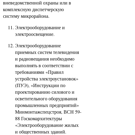
вневедомственной охраны или в
комплексную диспетчерскую
систему микрорайона.
Электрооборудование и
электроосвещение.
Электрооборудование
приемных систем телевидения
и радиовещания необходимо
выполнять в соответствии с
требованиями «Правил
устройства электроустановок»
(ПУЭ), «Инструкции по
проектированию силового и
осветительного оборудования
промышленных предприятий»
Минмонтажспецстроя, ВСН 59-
88 Госкомархитектуры
«Электрооборудование жилых
и общественных зданий.