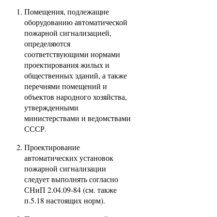
Помещения, подлежащие
оборудованию автоматической
пожарной сигнализацией,
определяются
соответствующими нормами
проектирования жилых и
общественных зданий, а также
перечнями помещений и
объектов народного хозяйства,
утвержденными
министерствами и ведомствами
СССР.
Проектирование
автоматических установок
пожарной сигнализации
следует выполнять согласно
СНиП 2.04.09-84 (см. также
п.5.18 настоящих норм).