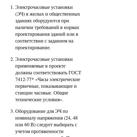
Электрочасовые установки
(ЭЧ) в жилых и общественных
зданиях оборудуются при
наличии требований в нормах
проектирования зданий или в
соответствии с заданием на
проектирование.
Электрочасовые установки
применяемые в проекте
должны соответствовать ГОСТ
7412-77* «Часы электрические
первичные, показывающие и
станции часовые. Общие
технические условия».
Оборудование для ЭЧ по
номиналу напряжения (24, 48
или 60 В) следует выбирать с
учетом протяженности