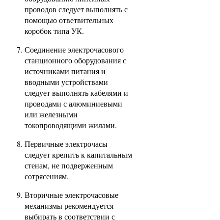
проводов следует выполнять с
помощью ответвительных
коробок типа УК.
Соединение электрочасового
станционного оборудования с
источниками питания и
вводными устройствами
следует выполнять кабелями и
проводами с алюминиевыми
или железными
токопроводящими жилами.
Первичные электрочасы
следует крепить к капитальным
стенам, не подверженным
сотрясениям.
Вторичные электрочасовые
механизмы рекомендуется
выбирать в соответствии с