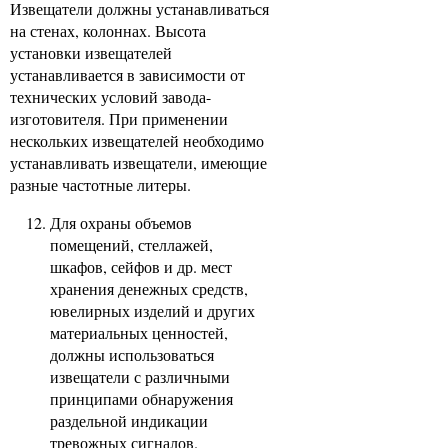
Извещатели должны устанавливаться
на стенах, колоннах. Высота
установки извещателей
устанавливается в зависимости от
технических условий завода-
изготовителя. При применении
нескольких извещателей необходимо
устанавливать извещатели, имеющие
разные частотные литеры.
Для охраны объемов
помещений, стеллажей,
шкафов, сейфов и др. мест
хранения денежных средств,
ювелирных изделий и других
материальных ценностей,
должны использоваться
извещатели с различными
принципами обнаружения
раздельной индикации
тревожных сигналов.