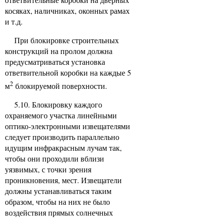
косяках, наличниках, оконных рамах
и т.д.
При блокировке строительных
конструкций на пролом должна
предусматриваться установка
ответвительной коробки на каждые 5
2
м
блокируемой поверхности.
5.10. Блокировку каждого
охраняемого участка линейными
оптико-электронными извещателями
следует производить параллельно
идущим инфракрасным лучам так,
чтобы они проходили вблизи
уязвимых, с точки зрения
проникновения, мест. Извещатели
должны устанавливаться таким
образом, чтобы на них не было
воздействия прямых солнечных