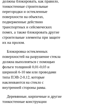
должны блокировать, как правило,
тонкостенные строительные
перегородки и остекленные
поверхности на объектах,
подверженные действию
транспортных и сейсмических
помех, а также блокировать другие
строительные элементы при защите
их на пролом.
Блокировка остекленных
поверхностей на разрушение стекла
должна выполняться с помощью
фольги толщиной 0,01-0,03 и
шириной 6-10 мм или проводами
типа ПЭВ-2-0,12, которые
наклеиваются на стекло с
внутренней стороны рамы.
Деревянные, кирпичные и другие
тонкостенные конструкции