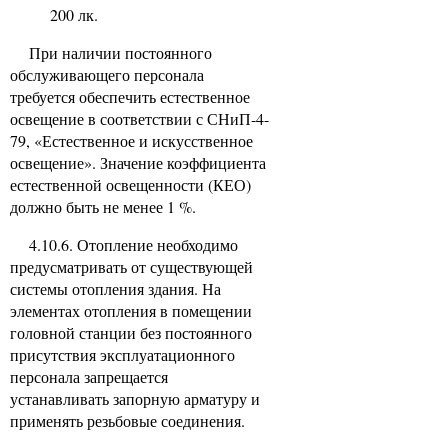
200 лк.
При наличии постоянного
обслуживающего персонала
требуется обеспечить естественное
освещение в соответствии с СНиП-4-
79, «Естественное и искусственное
освещение». Значение коэффициента
естественной освещенности (КЕО)
должно быть не менее 1 %.
4.10.6. Отопление необходимо
предусматривать от существующей
системы отопления здания. На
элементах отопления в помещении
головной станции без постоянного
присутствия эксплуатационного
персонала запрещается
устанавливать запорную арматуру и
применять резьбовые соединения.