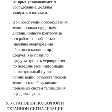
которых устанавливается
оборудование, должны
запираться на замки.
При обеспечении оборудования
техническими средствами
дистанционного контроля за
его работоспособностью
(наличие оборудования
обратного канала и пр.)
следует, как правило,
предусматривать мероприятия
по передаче этой информации
на контрольный пункт
организации, осуществляющей
техническое обслуживание
приемных систем телевидения
и радиовещания.
5. УСТАНОВКИ ПОЖАРНОЙ И
ОХРАННОЙ СИГНАЛИЗАЦИИ