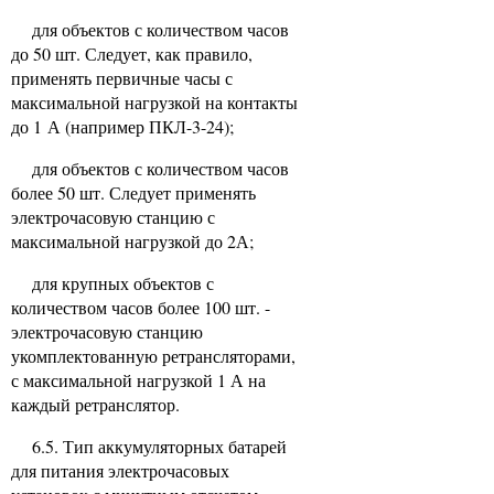
для объектов с количеством часов
до 50 шт. Следует, как правило,
применять первичные часы с
максимальной нагрузкой на контакты
до 1 А (например ПКЛ-3-24);
для объектов с количеством часов
более 50 шт. Следует применять
электрочасовую станцию с
максимальной нагрузкой до 2А;
для крупных объектов с
количеством часов более 100 шт. -
электрочасовую станцию
укомплектованную ретрансляторами,
с максимальной нагрузкой 1 А на
каждый ретранслятор.
6.5. Тип аккумуляторных батарей
для питания электрочасовых