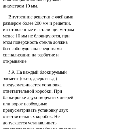
диаметром 10 мм.
Внутренние решетки с ячейками
размером более 200 мм и решетки,
изготовленные из стали, диаметром
менее 10 мм не блокируются, при
этом поверхность стекла должна
быть оборудована средствами
сигнализации на разбитие и
открывание.
5.9. На каждый блокируемый
элемент (окно, дверь и т.д.)
предусматривается установка
ответвительной коробки. При
блокировке двухстворчатых дверей
или ворот необходимо
предусматривать установку двух
ответвительных коробок. Не
допускается устанавливать
ответвительные коробки на дверных