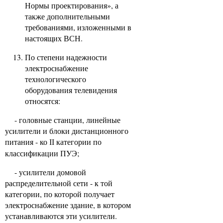
Нормы проектирования», а
также дополнительными
требованиями, изложенными в
настоящих ВСН.
По степени надежности
электроснабжение
технологического
оборудования телевидения
относятся:
- головные станции, линейные
усилители и блоки дистанционного
питания - ко
категории по
II
классификации ПУЭ;
- усилители домовой
распределительной сети - к той
категории, по которой получает
электроснабжение здание, в котором
устанавливаются эти усилители.