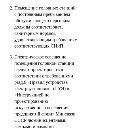
Помещение головных станций
с постоянным пребыванием
обслуживающего персонала
должны соответствовать
санитарным нормам,
удовлетворяющим требованиям
соответствующих СНиП.
Электрическое освещение
помещения головной станции
следует проектировать в
соответствии с требованиями
разд.6 «Правил устройства
электроустановок» (ПУЭ) и
«Инструкцией по
проектированию
искусственного освещения
предприятий связи» Минсвязи
СССР люминисцентными
лампами и лампами