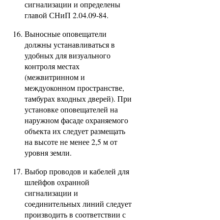
сигнализации и определены
главой СНиП 2.04.09-84.
Выносные оповещатели
должны устанавливаться в
удобных для визуального
контроля местах
(межвитринном и
междуоконном пространстве,
тамбурах входных дверей). При
установке оповещателей на
наружном фасаде охраняемого
объекта их следует размещать
на высоте не менее 2,5 м от
уровня земли.
Выбор проводов и кабелей для
шлейфов охранной
сигнализации и
соединительных линий следует
производить в соответствии с