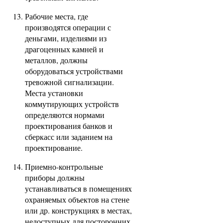
Рабочие места, где
производятся операции с
деньгами, изделиями из
драгоценных камней и
металлов, должны
оборудоваться устройствами
тревожной сигнализации.
Места установки
коммутирующих устройств
определяются нормами
проектирования банков и
сберкасс или заданием на
проектирование.
Приемно-контрольные
приборы должны
устанавливаться в помещениях
охраняемых объектов на стене
или др. конструкциях в местах,
недоступных для посторонних