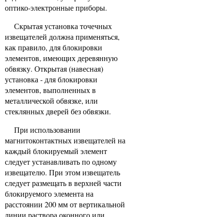
оптико-электронные приборы.
Скрытая установка точечных
извещателей должна применяться,
как правило, для блокировки
элементов, имеющих деревянную
обвязку. Открытая (навесная)
установка - для блокировки
элементов, выполненных в
металлической обвязке, или
стеклянных дверей без обвязки.
При использовании
магнитоконтактных извещателей на
каждый блокируемый элемент
следует устанавливать по одному
извещателю. При этом извещатель
следует размещать в верхней части
блокируемого элемента на
расстоянии 200 мм от вертикальной
линии раствора оконного или