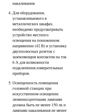
накаливания.
Для оборудования,
устанавливаемого в
металлических шкафах,
необходимо предусматривать
устройство местного
освещения на пониженном
напряжении (42 В) и установку
двухполюсных розеток с
заземляющим контактом на ток
6 А для возможности
подключения измерительных
приборов.
Освещенность помещения
головной станции при
искусственном освещении
люминисцентными лампами
должна быть не менее 150 лк и
лампами накаливания не менее