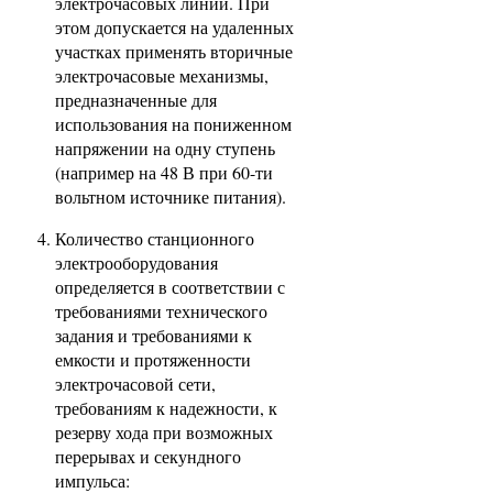
электрочасовых линий. При
этом допускается на удаленных
участках применять вторичные
электрочасовые механизмы,
предназначенные для
использования на пониженном
напряжении на одну ступень
(например на 48 В при 60-ти
вольтном источнике питания).
Количество станционного
электрооборудования
определяется в соответствии с
требованиями технического
задания и требованиями к
емкости и протяженности
электрочасовой сети,
требованиям к надежности, к
резерву хода при возможных
перерывах и секундного
импульса: