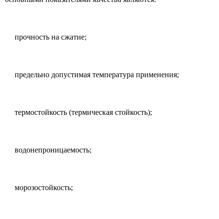
прочность на сжатие;
предельно допустимая температура применения;
термостойкость (термическая стойкость);
водонепроницаемость;
морозостойкость;