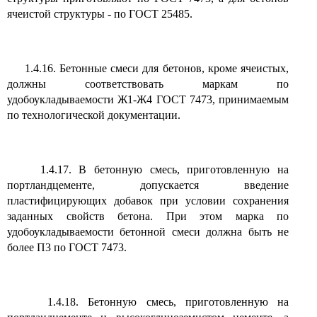
ячеистой структуры - по ГОСТ 25485.
1.4.16. Бетонные смеси для бетонов, кроме ячеистых,
должны соответствовать маркам по
удобоукладываемости Ж1-Ж4 ГОСТ 7473, принимаемым
по технологической документации.
1.4.17. В бетонную смесь, приготовленную на
портландцементе, допускается введение
пластифицирующих добавок при условии сохранения
заданных свойств бетона. При этом марка по
удобоукладываемости бетонной смеси должна быть не
более П3 по ГОСТ 7473.
1.4.18. Бетонную смесь, приготовленную на