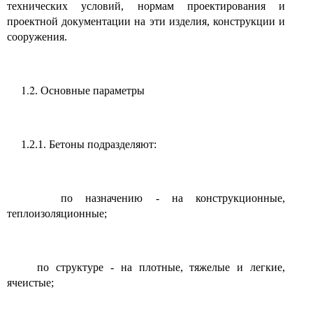
технических условий, нормам проектирования и
проектной документации на эти изделия, конструкции и
сооружения.
1.2
. Основные параметры
1.2.1. Бетоны подразделяют:
по назначению - на конструкционные,
теплоизоляционные;
по структуре - на плотные, тяжелые и легкие,
ячеистые;