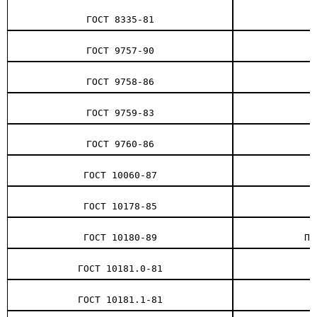
ГОСТ 8335-81
ГОСТ 9757-90
ГОСТ 9758-86
ГОСТ 9759-83
ГОСТ 9760-86
ГОСТ 10060-87
ГОСТ 10178-85
ГОСТ 10180-89
Пр
ГОСТ 10181.0-81
ГОСТ 10181.1-81