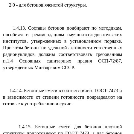
2,0 - для бетонов ячеистой структуры.
1.4.13. Составы бетонов подбирают по методикам,
пособиям и рекомендациям научно-исследовательских
институтов, утвержденных в установленном порядке.
При этом бетоны по удельной активности естественных
радионуклидов должны соответствовать требованиям
п.1.4 Основных санитарных правил ОСП-72/87,
утвержденных Минздравом СССР.
1.4.14. Бетонные смеси в соответствии с ГОСТ 7473 и
в зависимости от степени готовности подразделяют на
готовые к употреблению и сухие.
1.4.15. Бетонные смеси для бетонов плотной
структуры приготовляют по ГОСТ 7473, а для бетонов