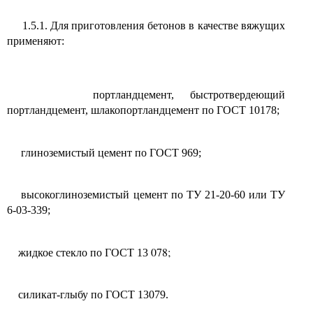
1.5.1. Для приготовления бетонов в качестве вяжущих
применяют:
портландцемент, быстротвердеющий
портландцемент, шлакопортландцемент по ГОСТ 10178;
глиноземистый цемент по ГОСТ 969;
высокоглиноземистый цемент по ТУ 21-20-60 или ТУ
6-03-339;
078;
жидкое стекло по ГОСТ 13
силикат-глыбу по ГОСТ 13079.