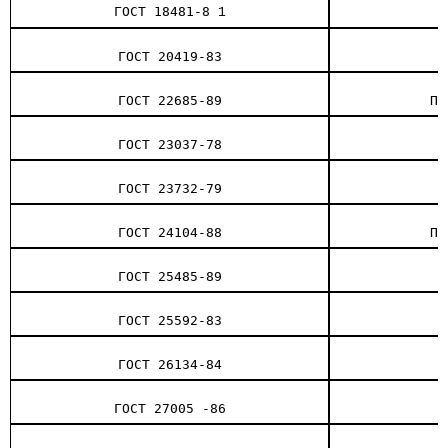
ГОСТ 18481-8
1
ГОСТ 20419-83
ГОСТ 22685-89
Пр
ГОСТ 23037-78
ГОСТ 23732-79
ГОСТ 24104-88
Пр
ГОСТ 25485-89
ГОСТ 25592-83
ГОСТ 26134-84
ГОСТ 27005 -86