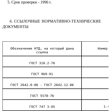
5. Срок проверки - 1996 г.
6. ССЫЛОЧНЫЕ НОРМАТИВНО-ТЕХНИЧЕСКИЕ
ДОКУМЕНТЫ
Обозначение НТД, на который дана
Номер 
ссылка
ГОСТ 310.2-76
ГОСТ 969-91
ГОСТ 2642.0-86 - ГОСТ 2642.12-86
ГОСТ 5578-76
ГОСТ 747
1.4
3-85