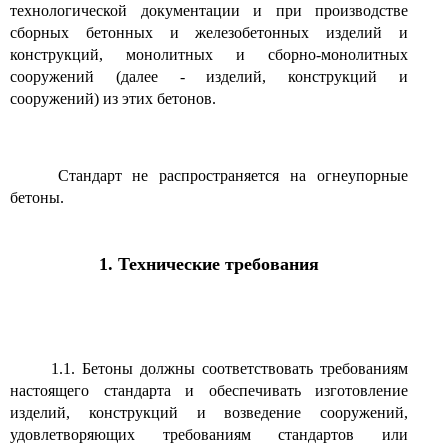
технологической документации и при производстве
сборных бетонных и железобетонных изделий и
конструкций, монолитных и сборно-монолитных
сооружений (далее - изделий, конструкций и
сооружений) из этих бетонов.
Стандарт не распространяется на огнеупорные
бетоны.
1. Технические требования
1.1. Бетоны должны соответствовать требованиям
настоящего стандарта и обеспечивать изготовление
изделий, конструкций и возведение сооружений,
удовлетворяющих требованиям стандартов или