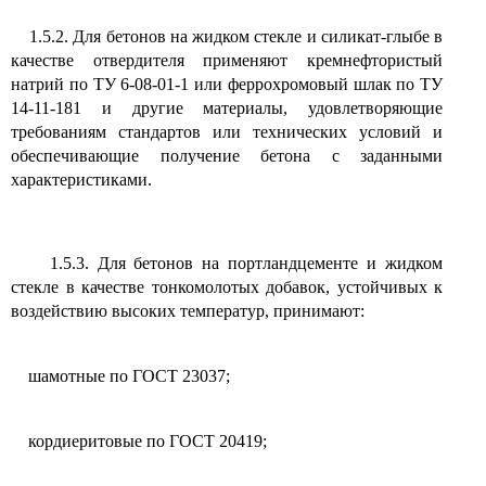
1.5.2. Для бетонов на жидком стекле и силикат-глыбе в
качестве отвердителя применяют кремнефтористый
натрий по ТУ 6-08-01-1 или феррохромовый шлак по ТУ
14-11-181 и другие материалы, удовлетворяющие
требованиям стандартов или технических условий и
обеспечивающие получение бетона с заданными
характеристиками.
1.5.3. Для бетонов на портландцементе и жидком
стекле в качестве тонкомолотых добавок, устойчивых к
воздействию высоких температур, принимают:
шамотные по ГОСТ 23037;
кордиеритовые по ГОСТ 20419;