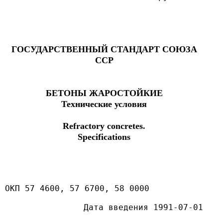
ГОСУДАРСТВЕННЫЙ СТАНДАРТ СОЮЗА
ССР
БЕТОНЫ ЖАРОСТОЙКИЕ
Технические условия
Refractory concretes.
Specifications
ОКП 57 4600, 57 6700, 58 0000
Дата введения 1991-07-01