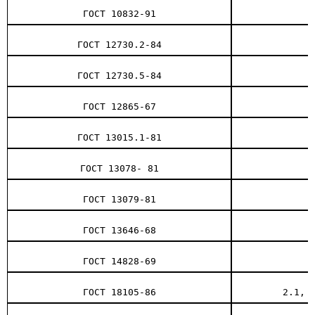
ГОСТ 10832-91
ГОСТ 12730.2-84
ГОСТ 12730.5-84
ГОСТ 12865-67
ГОСТ 13015.1-81
ГОСТ 13078- 81
ГОСТ 13079-81
ГОСТ 13646-68
ГОСТ 14828-69
ГОСТ 18105-86
2.1, 