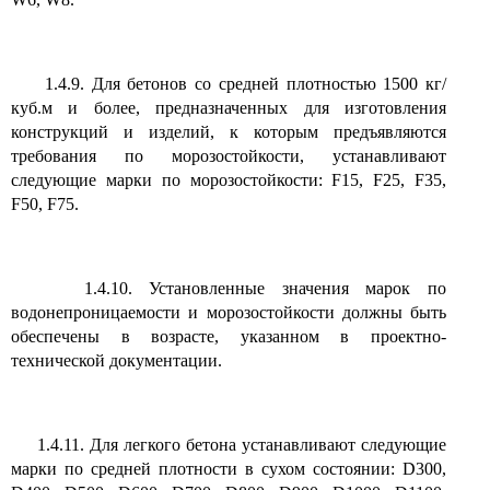
1.4.9. Для бетонов со средней плотностью 1500 кг/
куб.м и более, предназначенных для изготовления
конструкций и изделий, к которым предъявляются
требования по морозостойкости, устанавливают
следующие марки по морозостойкости: F15, F25, F35,
F50, F75.
1.4.10. Установленные значения марок по
водонепроницаемости и морозостойкости должны быть
обеспечены в возрасте, указанном в проектно-
технической документации.
1.4.11. Для легкого бетона устанавливают следующие
марки по средней плотности в сухом состоянии: D300,