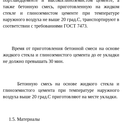
портландцементе и высокоглиноземистом цементе, а
также бетонную смесь, приготовленную на жидком
стекле и глиноземистом цементе при температуре
наружного воздуха не выше 20 град.С, транспортируют в
соответствии с требованиями ГОСТ 7473.
Время от приготовления бетонной смеси на основе
жидкого стекла и глиноземистого цемента до ее укладки
не должно превышать 30 мин.
Бетонную смесь на основе жидкого стекла и
глиноземистого цемента при температуре наружного
воздуха выше 20 град.С приготовляют на месте укладки.
1.5. Материалы