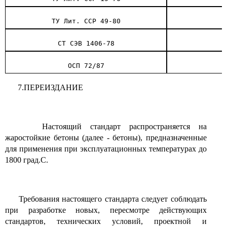
ТУ Лит. ССР 49-80
СТ СЭВ 1406-78
ОСП 72/87
7.ПЕРЕИЗДАНИЕ
Настоящий стандарт распространяется на
жаростойкие бетоны (далее - бетоны), предназначенные
для применения при эксплуатационных температурах до
1800 град.С.
Требования настоящего стандарта следует соблюдать
при разработке новых, пересмотре действующих
стандартов, технических условий, проектной и