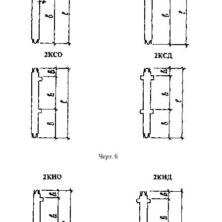
Черт. 6