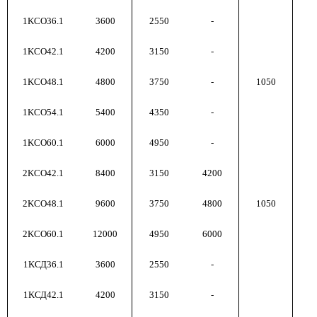
1KСO36.1
3600
2550
-
1KСO42.1
4200
3150
-
1KСO48.1
4800
3750
-
1050
1KСO54.1
5400
4350
-
1KСO60.1
6000
4950
-
2KCO42.1
8400
3150
4200
2KCO48.1
9600
3750
4800
1050
2KCO60.1
12000
4950
6000
1KСД36.1
3600
2550
-
1KСД42.1
4200
3150
-