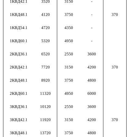
1KBД42.1
3520
3150
-
1KBД48.1
4120
3750
-
370
1KBД54.1
4720
4350
-
1KBД60.1
5320
4950
-
2KBД36.1
6520
2550
3600
2KBД42.1
7720
3150
4200
370
2KBД48.1
8920
3750
4800
2KBД60.1
11320
4950
6000
3KBД36.1
10120
2550
3600
3KBД42.1
11920
3150
4200
370
3KBД48.1
13720
3750
4800