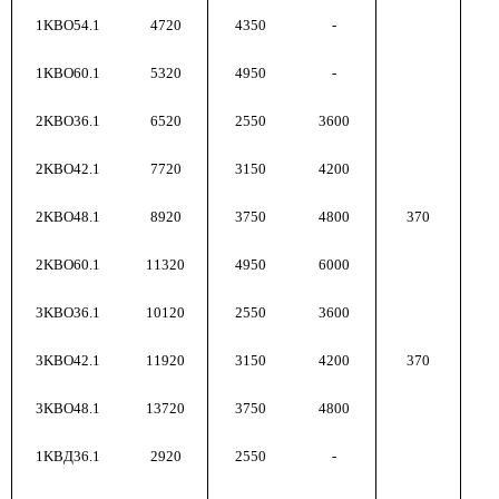
1KBO54.1
4720
4350
-
1KBO60.1
5320
4950
-
2KBO36.1
6520
2550
3600
2KBO42.1
7720
3150
4200
2KBO48.1
8920
3750
4800
370
2KBO60.1
11320
4950
6000
3KBO36.1
10120
2550
3600
3KBO42.1
11920
3150
4200
370
3KBO48.1
13720
3750
4800
1KBД36.1
2920
2550
-