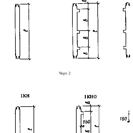
Черт. 2