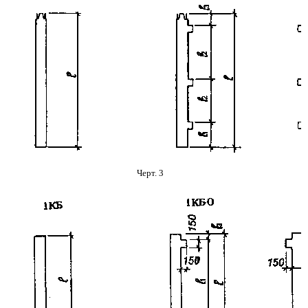
Черт. 3