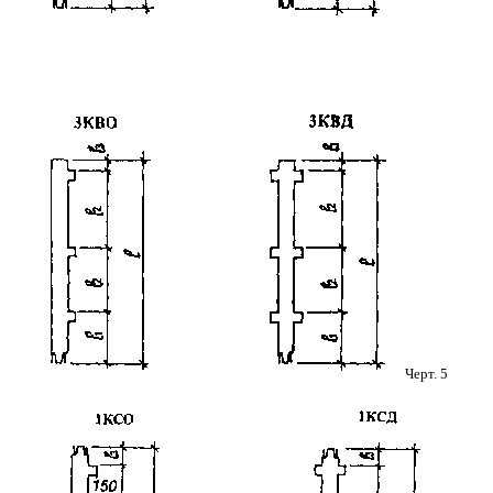
Черт. 5