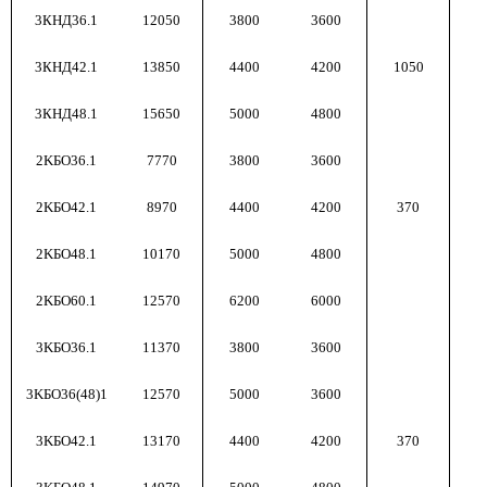
3КНД36.1
12050
3800
3600
3КНД42.1
13850
4400
4200
1050
3КНД48.1
15650
5000
4800
2KБО36.1
7770
3800
3600
2KБО42.1
8970
4400
4200
370
2KБО48.1
10170
5000
4800
2KБО60.1
12570
6200
6000
3KБО36.1
11370
3800
3600
3KБО36(48)1
12570
5000
3600
3KБО42.1
13170
4400
4200
370