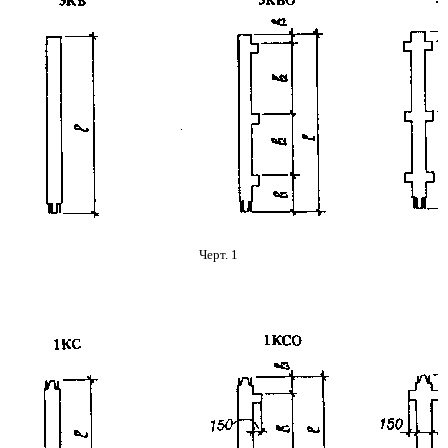
Черт. 1