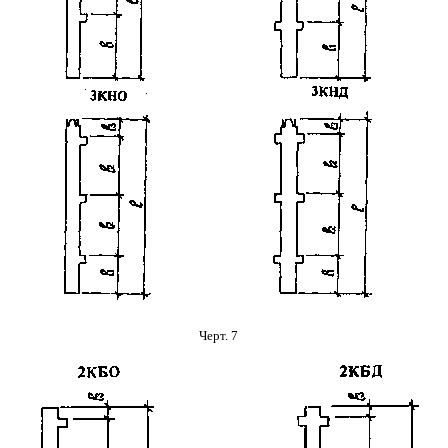
Черт. 7