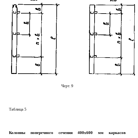
Черт. 9
Таблица 5
Колонны поперечного сечения 400х600 мм каркасов