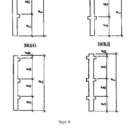
Черт. 8