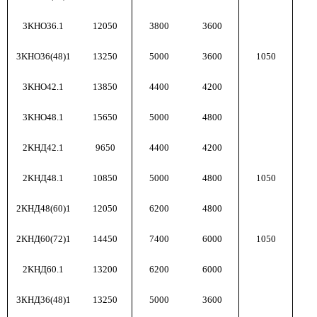
3KНО36.1
12050
3800
3600
3KНО36(48)1
13250
5000
3600
1050
3KНО42.1
13850
4400
4200
3KНО48.1
15650
5000
4800
2KНД42.1
9650
4400
4200
2KНД48.1
10850
5000
4800
1050
2KНД48(60)1
12050
6200
4800
2KНД60(72)1
14450
7400
6000
1050
2KНД60.1
13200
6200
6000
3КНД36(48)1
13250
5000
3600