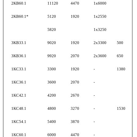
2KB60.1
11120
4470
1x6000
2KB60.1*
5120
1920
1x2550
5820
1x3250
3KB33.1
9020
1920
2x3300
500
3KB36.1
9920
2070
2x3600
650
1KC33.1
3300
1920
-
1380
1KС36.1
3600
2070
-
1KС42.1
4200
2670
-
1KС48.1
4800
3270
-
1530
1KС54.1
5400
3870
-
1KС60.1
6000
4470
-