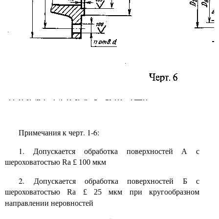
Примечания к черт. 1-6:
1. Допускается обработка поверхностей А с
шероховатостью
мкм
Ra
£
100
2. Допускается обработка поверхностей Б с
шероховатостью
мкм при кругообразном
Ra
£
25
направлении неровностей