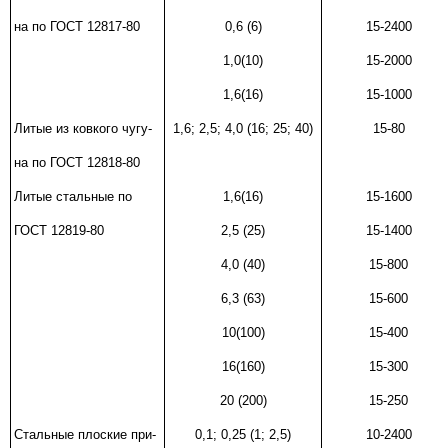
на по ГОСТ
12817-80
0,6 (6)
15-2400
1,0(10)
15-2000
1,6(16)
15-1000
Литые из ковкого чугу-
1,6; 2,5; 4,0 (16; 25; 40)
15-80
на по ГОСТ
12818-80
Литые стальные по
1,6(16)
15-1600
ГОСТ
12819-80
2,5 (25)
15-1400
4,0 (40)
15-800
6,3 (63)
15-600
10(100)
15-400
16(160)
15-300
20 (200)
15-250
Стальные плоские при-
0,1; 0,25 (1; 2,5)
10-2400