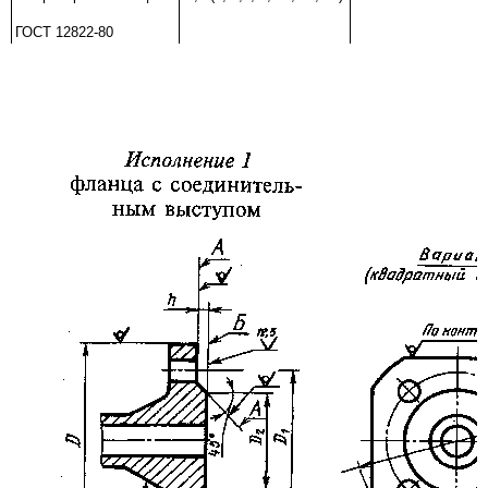
ГОСТ
12822-80