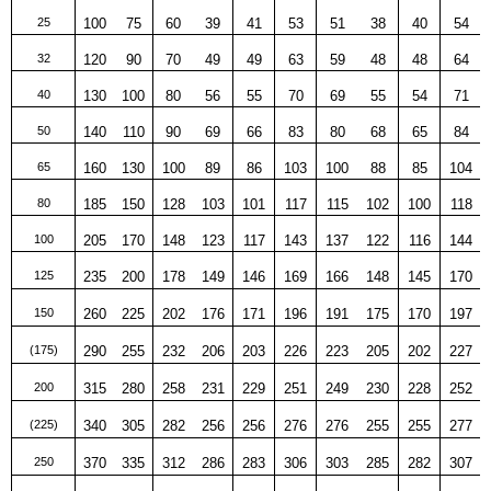
25
100
75
60
39
41
53
51
38
40
54
32
120
90
70
49
49
63
59
48
48
64
40
130
100
80
56
55
70
69
55
54
71
50
140
110
90
69
66
83
80
68
65
84
65
160
130
100
89
86
103
100
88
85
104
80
185
150
128
103
101
117
115
102
100
118
100
205
170
148
123
117
143
137
122
116
144
125
235
200
178
149
146
169
166
148
145
170
150
260
225
202
176
171
196
191
175
170
197
(175)
290
255
232
206
203
226
223
205
202
227
200
315
280
258
231
229
251
249
230
228
252
(225)
340
305
282
256
256
276
276
255
255
277
250
370
335
312
286
283
306
303
285
282
307