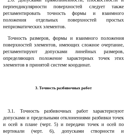
перпендикулярности поверхностей следует также
регламентировать точность формы и взаимного
положения отдельных поверхностей простых
непризматических элементов.
Точность размеров, формы и взаимного положения
поверхностей элементов, имеющих сложное очертание,
регламентируют допусками линейных размеров,
определяющих положение характерных точек этих
элементов в принятой системе координат.
3. Точность разбивочных работ
3.1. Точность разбивочных работ характеризуют
допусками и предельными отклонениями разбивки точек
и осей в плане (черт. 5) и передачи точек и осей по
вертикали (черт. 6), допусками створности и