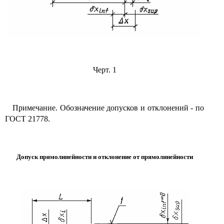
Черт. 1
Примечание. Обозначение допусков и отклонений - по
ГОСТ 21778.
Допуск прямолинейности и отклонение от прямолинейности