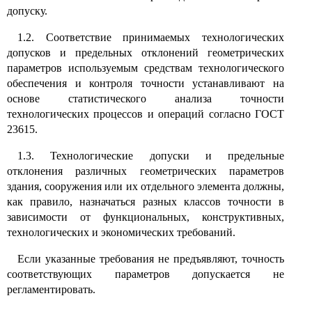
допуску.
1.2. Соответствие принимаемых технологических
допусков и предельных отклонений геометрических
параметров используемым средствам технологического
обеспечения и контроля точности устанавливают на
основе статистического анализа точности
технологических процессов и операций согласно ГОСТ
23615.
1.3. Технологические допуски и предельные
отклонения различных геометрических параметров
здания, сооружения или их отдельного элемента должны,
как правило, назначаться разных классов точности в
зависимости от функциональных, конструктивных,
технологических и экономических требований.
Если указанные требования не предъявляют, точность
соответствующих параметров допускается не
регламентировать.