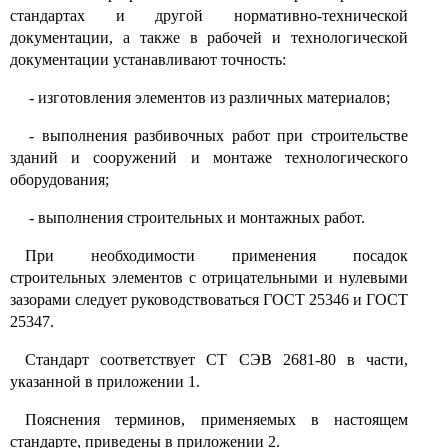
стандартах и другой нормативно-технической
документации, а также в рабочей и технологической
документации устанавливают точность:
- изготовления элементов из различных материалов;
- выполнения разбивочных работ при строительстве
зданий и сооружений и монтаже технологического
оборудования;
- выполнения строительных и монтажных работ.
При необходимости применения посадок
строительных элементов с отрицательными и нулевыми
зазорами следует руководствоваться ГОСТ 25346 и ГОСТ
25347.
Стандарт соответствует СТ СЭВ 2681-80 в части,
указанной в приложении 1.
Пояснения терминов, применяемых в настоящем
стандарте, приведены в приложении 2.