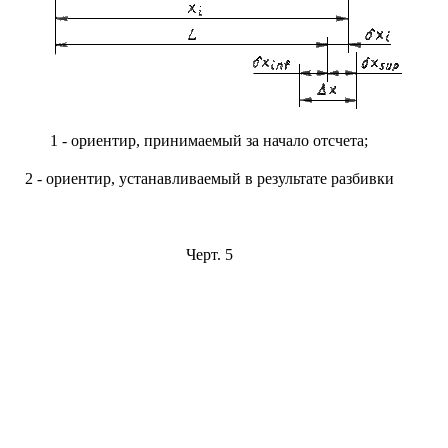
1 - ориентир, принимаемый за начало отсчета;
2 - ориентир, устанавливаемый в результате разбивки
Черт. 5