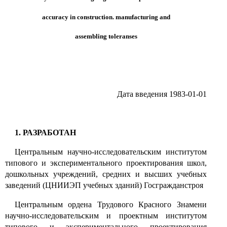
accuracy in construction. manufacturing and
assembling toleranses
Дата введения 1983-01-01
1. РАЗРАБОТАН
Центральным научно-исследовательским институтом
типового и экспериментального проектирования школ,
дошкольных учреждений, средних и высших учебных
заведений (ЦНИИЭП учебных зданий) Госгражданстроя
Центральным ордена Трудового Красного Знамени
научно-исследовательским и проектным институтом
типового и экспериментального проектирования