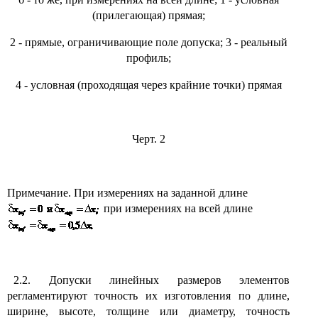
(прилегающая) прямая;
2 - прямые, ограничивающие поле допуска; 3 - реальный
профиль;
4 - условная (проходящая через крайние точки) прямая
Черт. 2
Примечание. При измерениях на заданной длине
при измерениях на всей длине
2.2. Допуски линейных размеров элементов
регламентируют точность их изготовления по длине,
ширине, высоте, толщине или диаметру, точность