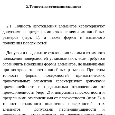
2. Точность изготовления элементов
2.1. Точность изготовления элементов характеризуют
допусками и предельными отклонениями их линейных
размеров (черт. 1), а также формы и взаимного
положения поверхностей.
Допуски и предельные отклонения формы и взаимного
положения поверхностей устанавливают, если требуется
ограничить искажения формы элементов, не выявляемые
при контроле точности линейных размеров. При этом
точность формы поверхностей призматических
прямоугольных элементов характеризуют допусками
прямолинейности и предельными отклонениями от
прямолинейности (черт. 2) и допусками плоскостности и
предельными отклонениями от плоскостности (черт. 3), а
точность взаимного положения поверхностей этих
элементов - допусками перпендикулярности и
предельными отклонениями от перпендикулярности