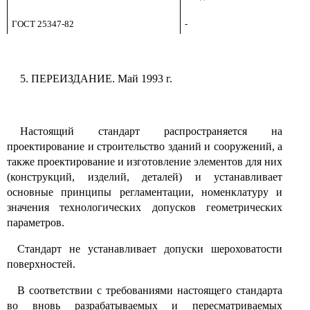
ГОСТ 25347-82
-
5. ПЕРЕИЗДАНИЕ. Май 1993 г.
Настоящий стандарт распространяется на
проектирование и строительство зданий и сооружений, а
также проектирование и изготовление элементов для них
(конструкций, изделий, деталей) и устанавливает
основные принципы регламентации, номенклатуру и
значения технологических допусков геометрических
параметров.
Стандарт не устанавливает допуски шероховатости
поверхностей.
В соответствии с требованиями настоящего стандарта
во вновь разрабатываемых и пересматриваемых