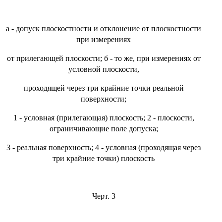
а - допуск плоскостности и отклонение от плоскостности
при измерениях
от прилегающей плоскости; б - то же, при измерениях от
условной плоскости,
проходящей через три крайние точки реальной
поверхности;
1 - условная (прилегающая) плоскость; 2 - плоскости,
ограничивающие поле допуска;
3 - реальная поверхность; 4 - условная (проходящая через
три крайние точки) плоскость
Черт. 3