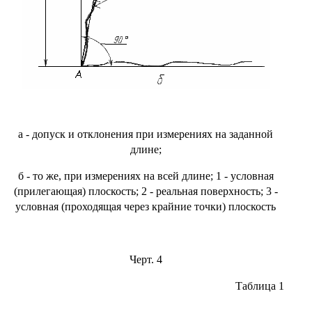
а - допуск и отклонения при измерениях на заданной
длине;
б - то же, при измерениях на всей длине; 1 - условная
(прилегающая) плоскость; 2 - реальная поверхность; 3 -
условная (проходящая через крайние точки) плоскость
Черт. 4
Таблица 1