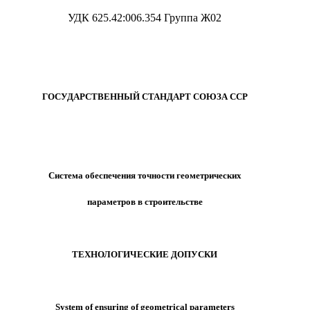
УДК 625.42:006.354 Группа Ж02
ГОСУДАРСТВЕННЫЙ СТАНДАРТ СОЮЗА ССР
Система обеспечения точности геометрических
параметров в строительстве
ТЕХНОЛОГИЧЕСКИЕ ДОПУСКИ
System of ensuring of geometrical parameters