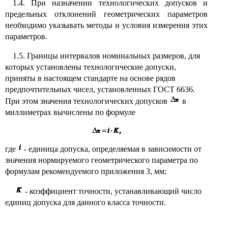
1.4. При назначении технологических допусков и
предельных отклонений геометрических параметров
необходимо указывать методы и условия измерения этих
параметров.
1.5. Границы интервалов номинальных размеров, для
которых установлены технологические допуски,
приняты в настоящем стандарте на основе рядов
предпочтительных чисел, установленных ГОСТ 6636.
При этом значения технологических допусков
в
миллиметрах вычислены по формуле
где
- единица допуска, определяемая в зависимости от
значения нормируемого геометрического параметра по
формулам рекомендуемого приложения 3, мм;
- коэффициент точности, устанавливающий число
единиц допуска для данного класса точности.