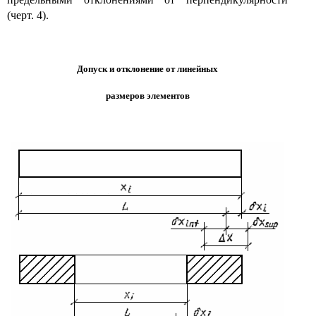
(черт. 4).
Допуск и отклонение от линейных
размеров элементов