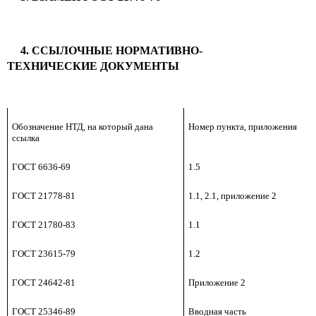
4. ССЫЛОЧНЫЕ НОРМАТИВНО-
ТЕХНИЧЕСКИЕ ДОКУМЕНТЫ
Обозначение НТД, на который дана
Номер пункта, приложения
ссылка
ГОСТ 6636-69
1.5
ГОСТ 21778-81
1.1, 2.1, приложение 2
ГОСТ 21780-83
1.1
ГОСТ 23615-79
1.2
ГОСТ 24642-81
Приложение 2
ГОСТ 25346-89
Вводная часть