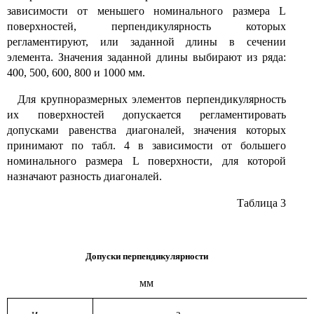
зависимости от меньшего номинального размера L
поверхностей, перпендикулярность которых
регламентируют, или заданной длины в сечении
элемента. Значения заданной длины выбирают из ряда:
400, 500, 600, 800 и 1000 мм.
Для крупноразмерных элементов перпендикулярность
их поверхностей допускается регламентировать
допусками равенства диагоналей, значения которых
принимают по табл. 4 в зависимости от большего
номинального размера L поверхности, для которой
назначают разность диагоналей.
Таблица 3
Допуски перпендикулярности
мм