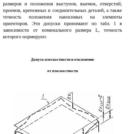
размеров и положения выступов, выемок, отверстий,
проемов, крепежных и соединительных деталей, а также
точность положения наносимых на элементы
ориентиров. Эти допуски принимают по табл. 1 в
зависимости от номинального размера L, точность
которого нормируют.
Допуск плоскостности и отклонение
от плоскостности