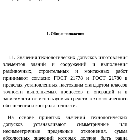
1. Общие положения
1.1. Значения технологических допусков изготовления
элементов зданий и сооружений и выполнения
разбивочных, строительных и монтажных работ
принимают согласно ГОСТ 21778 и ГОСТ 21780 в
пределах установленных настоящим стандартом классов
точности выполняемых процессов и операций и в
зависимости от используемых средств технологического
обеспечения и контроля точности.
На основе принятых значений технологических
допусков устанавливают симметричные или
несимметричные предельные отклонения, сумма
абсолютных значений которых должна быть равна