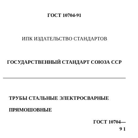
10704-91
ГОСТ
ИПК ИЗДАТЕЛЬСТВО СТАНДАРТОВ
ГОСУДАРСТВЕННЫЙ СТАНДАРТ СОЮЗА ССР
ТРУБЫ СТАЛЬНЫЕ ЭЛЕКТРОСВАРНЫЕ
ПРЯМОШОВНЫЕ
10704—
ГОСТ
9
1