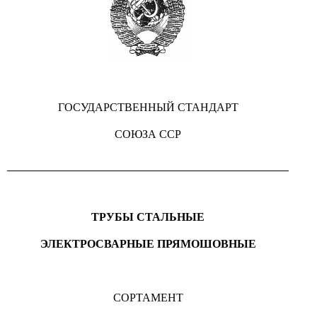
ГОСУДАРСТВЕННЫЙ СТАНДАРТ
СОЮЗА ССР
ТРУБЫ СТАЛЬНЫЕ
ЭЛЕКТРОСВАРНЫЕ ПРЯМОШОВНЫЕ
СОРТАМЕНТ