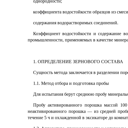
однородности;
коэффициента водостойкости образцов из смес
содержания водорастворимых соединений.
Коэффициент водостойкости и содержание во
промышленности, применяемых в качестве минер
1. ОПРЕДЕЛЕНИЕ ЗЕРНОВОГО СОСТАВА
Сущность метода заключается в разделении пор
1.1. Метод отбора и подготовка пробы
Для испытания берут среднюю пробу минеральн
Пробу активированного порошка массой 100 
неактивированного порошка — из средней проб
течение 5 ч и охлажденной в эксикаторе до комна