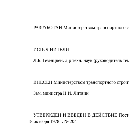
РАЗРАБОТАН Министерством транспортного ст
ИСПОЛНИТЕЛИ
Л.Б. Гезенцвей, д-р техн. наук (руководитель те
ВНЕСЕН Министерством транспортного строит
Зам. министра Н.И. Литвин
УТВЕРЖДЕН И ВВЕДЕН В ДЕЙСТВИЕ Постановл
18 октября 1978 г. № 204