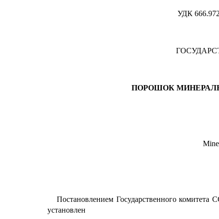
УДК 666.972
ГОСУДАРС
ПОРОШОК МИНЕРАЛ
Miner
Постановлением Государственного комитета СС
установлен