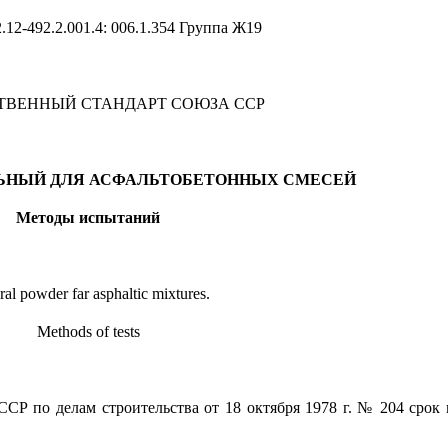
.12-492.2.001.4
:
006.1.354 Группа Ж19
ТВЕННЫЙ СТАНДАРТ СОЮЗА ССР
ЬНЫЙ ДЛЯ АСФАЛЬТОБЕТОННЫХ СМЕСЕЙ
Методы испытаний
al powder far asphaltic mixtures.
Methods of tests
СР по делам строительства от 18 октября 1978 г. № 204 срок 