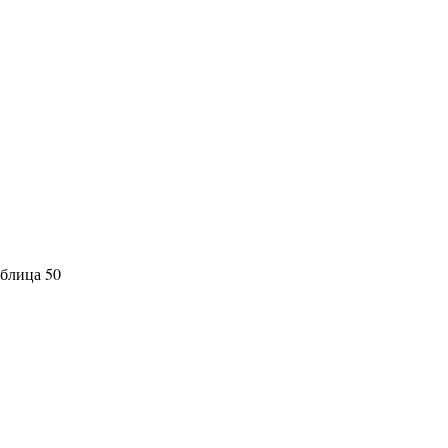
блица 50