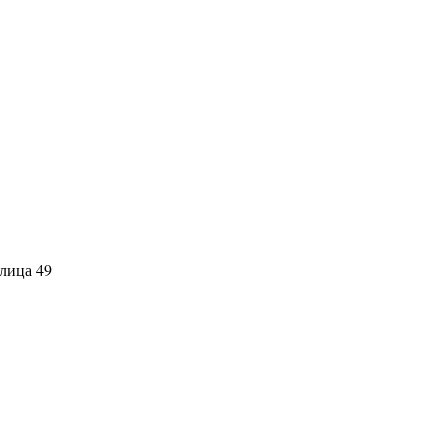
лица 49