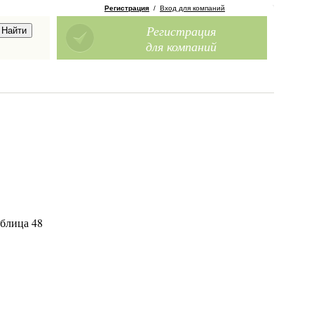
Регистрация
/
Вход для компаний
Регистрация
для компаний
блица 48