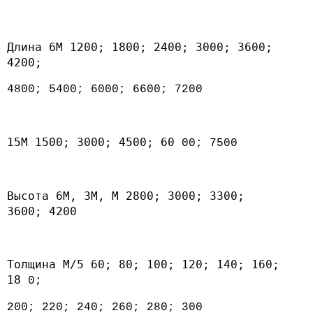
Длина 6М 1200; 1800; 2400; 3000; 3600;
4200;
4800; 5400; 6000; 6600; 7200
15М 1500; 3000; 4500; 60
00; 7500
Высота 6М, 3М, М 2800; 3000; 3300;
3600; 4200
Толщина М/5 60; 80; 100; 120; 140; 160;
18
0;
200; 220; 240; 260; 280; 300