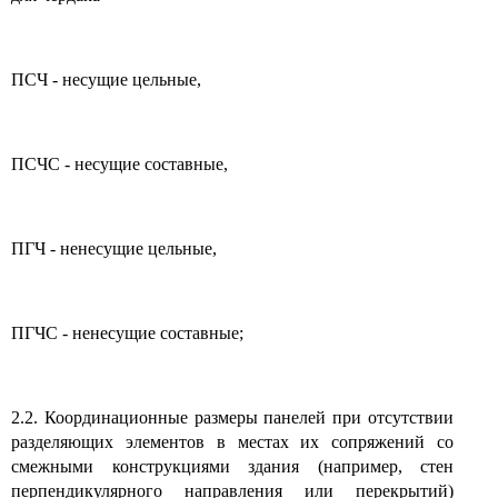
ПСЧ - несущие цельные,
ПСЧС - несущие составные,
ПГЧ - ненесущие цельные,
ПГЧС - ненесущие составные;
2.2. Координационные размеры панелей при отсутствии
разделяющих элементов в местах их сопряжений со
смежными конструкциями здания (например, стен
перпендикулярного направления или перекрытий)