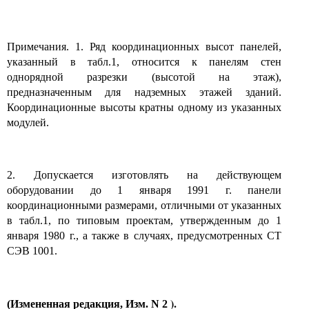
Примечания. 1. Ряд координационных высот панелей,
указанный в табл.1, относится к панелям стен
однорядной разрезки (высотой на этаж),
предназначенным для надземных этажей зданий.
Координационные высоты кратны одному из указанных
модулей.
2. Допускается изготовлять на действующем
оборудовании до 1 января 1991 г. панели
координационными размерами, отличными от указанных
в табл.1, по типовым проектам, утвержденным до 1
января 1980 г., а также в случаях, предусмотренных СТ
СЭВ 1001.
).
(Измененная редакция, Изм. N 2