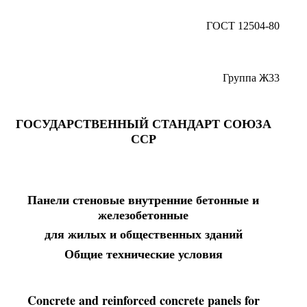
ГОСТ 12504-80
Группа Ж33
ГОСУДАРСТВЕННЫЙ СТАНДАРТ СОЮЗА
ССР
Панели стеновые внутренние бетонные и
железобетонные
для жилых и общественных зданий
Общие технические условия
Concrete and reinforced concrete panels for