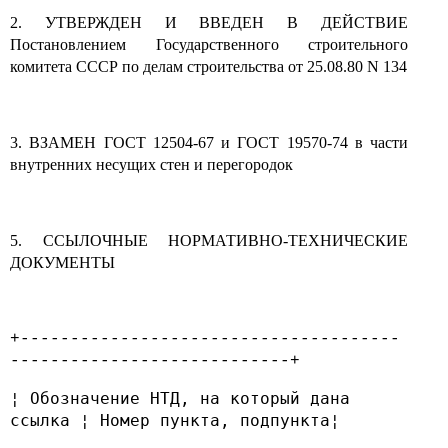
2. УТВЕРЖДЕН И ВВЕДЕН В ДЕЙСТВИЕ
Постановлением Государственного строительного
комитета СССР по делам строительства от 25.08.80 N 134
3. ВЗАМЕН ГОСТ 12504-67 и ГОСТ 19570-74 в части
внутренних несущих стен и перегородок
5. ССЫЛОЧНЫЕ НОРМАТИВНО-ТЕХНИЧЕСКИЕ
ДОКУМЕНТЫ
+--------------------------------------
----------------------------+
¦ Обозначение НТД, на который дана
ссылка ¦ Номер пункта, подпункта¦