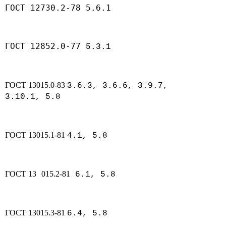
ГОСТ 12730.2-78 5.6.1
ГОСТ 12852.0-77
5.3.1
ГОСТ 13015.0-83
3.6.3, 3.6.6, 3.9.7,
3.10.1, 5.8
ГОСТ 13015.1-81
4.1, 5.8
ГОСТ 13
015.2-81
6.1, 5.8
ГОСТ 13015.3-81
6.4, 5.8