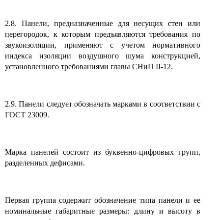
2.8. Панели, предназначенные для несущих стен или
перегородок, к которым предъявляются требования по
звукоизоляции, применяют с учетом нормативного
индекса изоляции воздушного шума конструкцией,
установленного требованиями главы СНиП II-12.
2.9. Панели следует обозначать марками в соответствии с
ГОСТ 23009.
Марка панелей состоит из буквенно-цифровых групп,
разделенных дефисами.
Первая группа содержит обозначение типа панели и ее
номинальные габаритные размеры: длину и высоту в