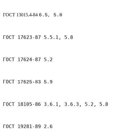
ГОСТ 13015.4-84
6.5, 5.8
ГОСТ 17623-87 5.5.1, 5.8
ГОСТ 17624-87 5.2
ГОСТ
17625-83 5.9
ГОСТ 18105-86 3.6.1, 3.6.3, 5.2, 5.8
ГОСТ 19281-89 2.6