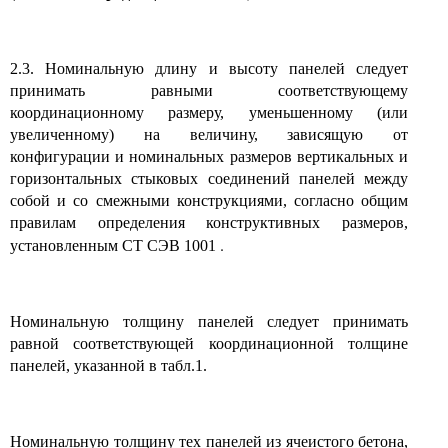
2.3. Номинальную длину и высоту панелей следует
принимать равными соответствующему
координационному размеру, уменьшенному (или
увеличенному) на величину, зависящую от
конфигурации и номинальных размеров вертикальных и
горизонтальных стыковых соединений панелей между
собой и со смежными конструкциями, согласно общим
правилам определения конструктивных размеров,
.
установленным СТ СЭВ 1001
Номинальную толщину панелей следует принимать
равной соответствующей координационной толщине
панелей, указанной в табл.1.
Номинальную толщину тех панелей из ячеистого бетона,