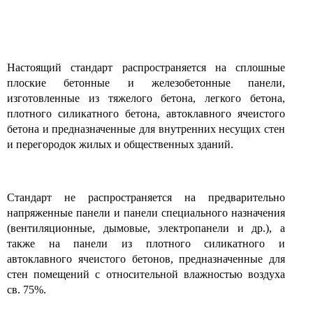
Настоящий стандарт распространяется на сплошные
плоские бетонные и железобетонные панели,
изготовленные из тяжелого бетона, легкого бетона,
плотного силикатного бетона, автоклавного ячеистого
бетона и предназначенные для внутренних несущих стен
и перегородок жилых и общественных зданий.
Стандарт не распространяется на предварительно
напряженные панели и панели специального назначения
(вентиляционные, дымовые, электропанели и др.), а
также на панели из плотного силикатного и
автоклавного ячеистого бетонов, предназначенные для
стен помещений с относительной влажностью воздуха
св. 75%.