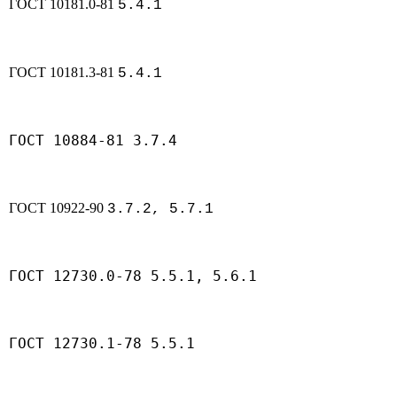
ГОСТ 10181.0-81
5.4.1
ГОСТ 10181.3-81
5.4.1
ГОСТ 10884-81 3.7.4
ГОСТ 10922-90
3.7.2, 5.7.1
ГОСТ 12730.0-78 5.5.1, 5.6.1
ГОСТ 12730.1-78 5.5.1