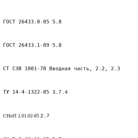
ГОСТ 26433.0-85 5.8
ГОСТ 26433.1-89 5.8
СТ СЭВ 1001-78 Вводная часть, 2.2, 2.3
ТУ 14-4-1322-85
3.7.4
СНиП 2.01.02-85
2.7