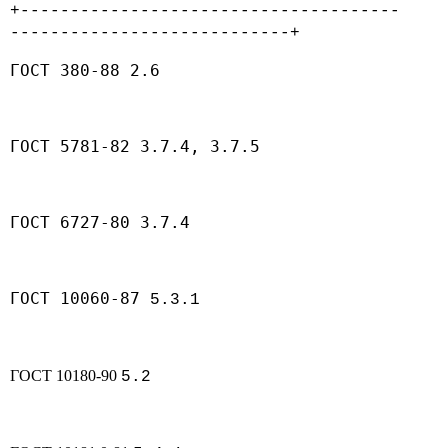
+--------------------------------------
----------------------------+
ГОСТ 380-88 2.6
ГОСТ 5781-82 3.7.4, 3.7.5
ГОСТ 6727-80 3.7.4
ГОСТ 10060-87
5.3.1
ГОСТ 10180-90
5.2