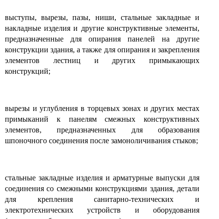
выступы, вырезы, пазы, ниши, стальные закладные и
накладные изделия и другие конструктивные элементы,
предназначенные для опирания панелей на другие
конструкции здания, а также для опирания и закрепления
элементов лестниц и других примыкающих
конструкций;
вырезы и углубления в торцевых зонах и других местах
примыканий к панелям смежных конструктивных
элементов, предназначенных для образования
шпоночного соединения после замоноличивания стыков;
стальные закладные изделия и арматурные выпуски для
соединения со смежными конструкциями здания, детали
для крепления санитарно-технических и
электротехнических устройств и оборудования