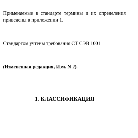
Применяемые в стандарте термины и их определения
приведены в приложении 1.
Стандартом учтены требования СТ СЭВ 1001.
(Измененная редакция, Изм. N 2).
1. КЛАССИФИКАЦИЯ