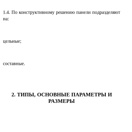
1.4. По конструктивному решению панели подразделяют
на:
цельные;
составные.
2. ТИПЫ, ОСНОВНЫЕ ПАРАМЕТРЫ И
РАЗМЕРЫ