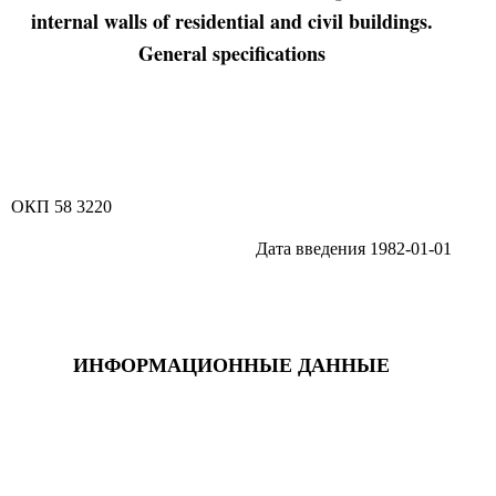
internal walls of residential and civil buildings.
General specifications
ОКП 58 3220
Дата введения 1982-01-01
ИНФОРМАЦИОННЫЕ ДАННЫЕ