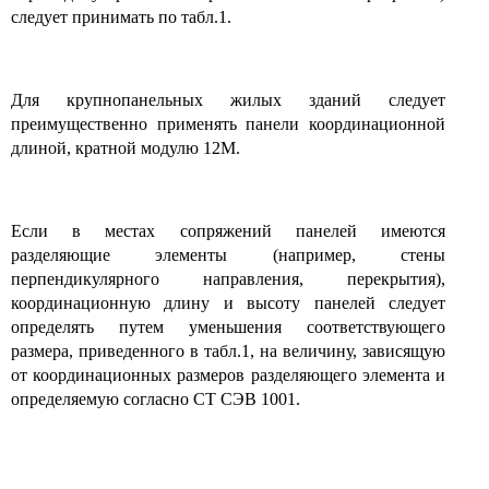
следует принимать по табл.1.
Для крупнопанельных жилых зданий следует
преимущественно применять панели координационной
длиной, кратной модулю 12М.
Если в местах сопряжений панелей имеются
разделяющие элементы (например, стены
перпендикулярного направления, перекрытия),
координационную длину и высоту панелей следует
определять путем уменьшения соответствующего
размера, приведенного в табл.1, на величину, зависящую
от координационных размеров разделяющего элемента и
определяемую согласно СТ СЭВ 1001.