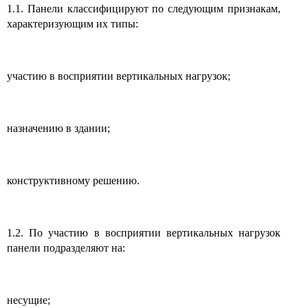
1.1. Панели классифицируют по следующим признакам,
характеризующим их типы:
участию в восприятии вертикальных нагрузок;
назначению в здании;
конструктивному решению.
1.2. По участию в восприятии вертикальных нагрузок
панели подразделяют на:
несущие;