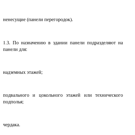
ненесущие (панели перегородок).
1.
3. По назначению в здании панели подразделяют на
панели для:
надземных этажей;
подвального и цокольного этажей или технического
подполья;
чердака.