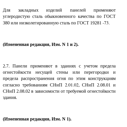
Для закладных изделий панелей применяют
углеродистую сталь обыкновенного качества по ГОСТ
-73.
380 или низколегированную сталь по ГОСТ 19281
(Измененная редакция, Изм. N 1 и 2).
2.7. Панели применяют в зданиях с учетом предела
огнестойкости несущей стены или перегородки и
предела распространения огня по этим конструкциям
2.01.02
согласно требованиям СНиП
, СНиП 2.08.01 и
СНиП 2.08.02 в зависимости от требуемой огнестойкости
здания.
(Измененная редакция, Изм. N 1).