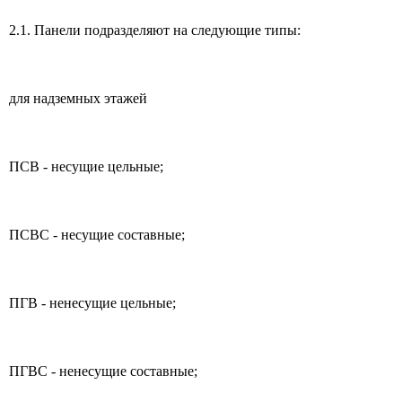
2.1. Панели подразделяют на следующие типы:
для надземных этажей
ПСВ - несущие цельные;
ПСВС - несущие составные;
ПГВ - ненесущие цельные;
ПГВС - ненесущие составные;