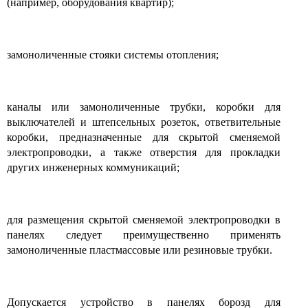
(например, оборудования квартир);
замоноличенные стояки системы отопления;
каналы или замоноличенные трубки, коробки для
выключателей и штепсельных розеток, ответвительные
коробки, предназначенные для скрытой сменяемой
электропроводки, а также отверстия для прокладки
других инженерных коммуникаций;
для размещения скрытой сменяемой электропроводки в
панелях следует преимущественно применять
замоноличенные пластмассовые или резиновые трубки.
Допускается устройство в панелях борозд для