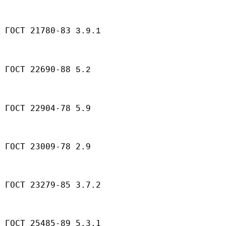
ГОСТ 21780-83
3.9.1
ГОСТ 22690-88
5.2
ГОСТ 22904-78 5.9
ГОСТ 23009-78 2.9
ГОСТ 23279-85 3.7.2
ГОСТ 25485-89 5.3.1