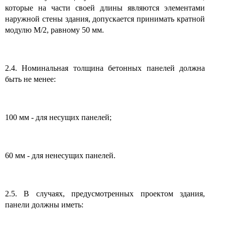
которые на части своей длины являются элементами
наружной стены здания, допускается принимать кратной
модулю М/2, равному 50 мм.
2.4. Номинальная толщина бетонных панелей должна
быть не менее:
100 мм - для несущих панелей;
60 мм - для ненесущих панелей.
2.5. В случаях, предусмотренных проектом здания,
панели должны иметь: