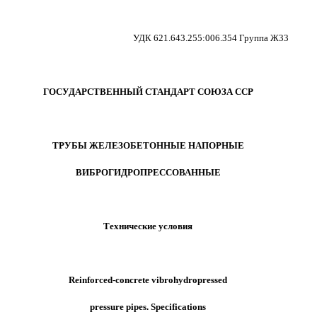
УДК 621.643.255:006.354 Группа Ж33
ГОСУДАРСТВЕННЫЙ СТАНДАРТ СОЮЗА ССР
ТРУБЫ ЖЕЛЕЗОБЕТОННЫЕ НАПОРНЫЕ
ВИБРОГИДРОПРЕССОВАННЫЕ
Технические условия
Reinforced-concrete vibrohydropressed
pressure pipes. Specifications