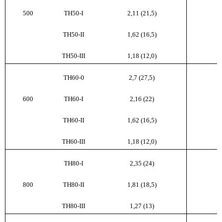
500
ТН50-I
2,11 (21,5)
ТН50-II
1,62 (16,5)
ТН50-III
1,18 (12,0)
ТН60-0
2,7 (27,5)
600
ТН60-I
2,16 (22)
ТН60-II
1,62 (16,5)
ТН60-III
1,18 (12,0)
ТН80-I
2,35 (24)
800
ТН80-II
1,81 (18,5)
ТН80-III
1,27 (13)