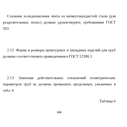
Стальная холоднокатаная лента из низкоуглеродистой стали (для
разделительных полос) должна удовлетворять требованиям ГОСТ
503.
2.12. Форма и размеры арматурных и закладных изделий для труб
должны соответствовать приведенным в ГОСТ 12586.1.
2.13. Значения действительных отклонений геометрических
параметров труб не должны превышать предельных, указанных в
табл. 4.
Таблица 4
мм