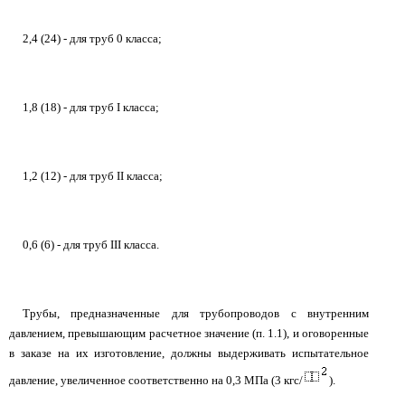
2,4 (24) - для труб 0 класса;
1,8 (18) - для труб I класса;
1,2 (12) - для труб II класса;
0,6 (6) - для труб III класса.
Трубы, предназначенные для трубопроводов с внутренним
давлением, превышающим расчетное значение (п. 1.1), и оговоренные
в заказе на их изготовление, должны выдерживать испытательное
давление, увеличенное соответственно на 0,3 МПа (3 кгс/
).