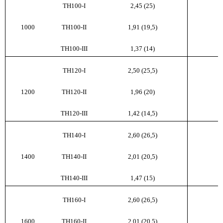
ТН100-I
2,45 (25)
1000
ТН100-II
1,91 (19,5)
ТН100-III
1,37 (14)
ТН120-I
2,50 (25,5)
1200
ТН120-II
1,96 (20)
ТН120-III
1,42 (14,5)
ТН140-I
2,60 (26,5)
1400
ТН140-II
2,01 (20,5)
ТН140-III
1,47 (15)
ТН160-I
2,60 (26,5)
1600
ТН160-II
2,01 (20,5)