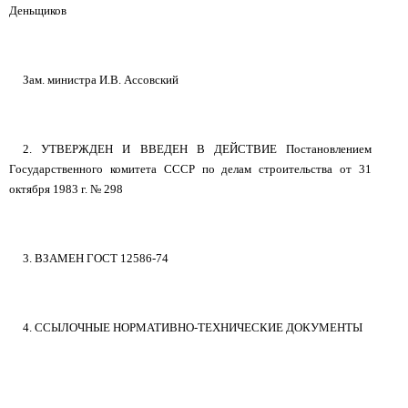
Деньщиков
Зам. министра И.В. Ассовский
2. УТВЕРЖДЕН И ВВЕДЕН В ДЕЙСТВИЕ Постановлением
Государственного комитета СССР по делам строительства от 31
октября 1983 г. № 298
3. ВЗАМЕН ГОСТ 12586-74
4. ССЫЛОЧНЫЕ НОРМАТИВНО-ТЕХНИЧЕСКИЕ ДОКУМЕНТЫ