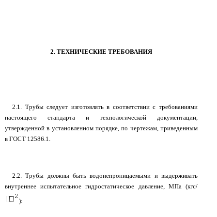
2. ТЕХНИЧЕСКИЕ ТРЕБОВАНИЯ
2.1. Трубы следует изготовлять в соответствии с требованиями
настоящего стандарта и технологической документации,
утвержденной в установленном порядке, по чертежам, приведенным
в ГОСТ 12586.1.
2.2. Трубы должны быть водонепроницаемыми и выдерживать
внутреннее испытательное гидростатическое давление, МПа (кгс/
):