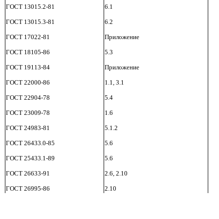
ГОСТ 13015.2-81
6.1
ГОСТ 13015.3-81
6.2
ГОСТ 17022-81
Приложение
ГОСТ 18105-86
5.3
ГОСТ 19113-84
Приложение
ГОСТ 22000-86
1.1, 3.1
ГОСТ 22904-78
5.4
ГОСТ 23009-78
1.6
ГОСТ 24983-81
5.1.2
ГОСТ 26433.0-85
5.6
ГОСТ 25433.1-89
5.6
ГОСТ 26633-91
2.6, 2.10
ГОСТ 26995-86
2.10