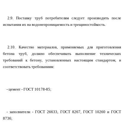
2.9. Поставку труб потребителям следует производить после
испытания их на водонепроницаемость и трещиностойкость.
2.10. Качество материалов, применяемых для приготовления
бетона труб, должно обеспечивать выполнение технических
требований к бетону, установленных настоящим стандартом, и
соответствовать требованиям:
- цемент - ГОСТ 10178-85;
- заполнители - ГОСТ 26633, ГОСТ 8267, ГОСТ 10260 и ГОСТ
8736;