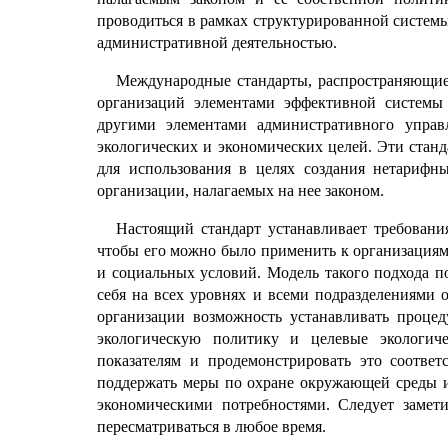
проводиться в рамках структурированной системы
административной деятельностью.
Международные стандарты, распространяющие
организаций элементами эффективной системы
другими элементами административного управ
экологических и экономических целей. Эти станд
для использования в целях создания нетарифны
организации, налагаемых на нее законом.
Настоящий стандарт устанавливает требовани
чтобы его можно было применить к организациям 
и социальных условий. Модель такого подхода по
себя на всех уровнях и всеми подразделениями 
организации возможность устанавливать процед
экологическую политику и целевые экологиче
показателям и продемонстрировать это соответ
поддержать меры по охране окружающей среды и
экономическими потребностями. Следует замети
пересматриваться в любое время.