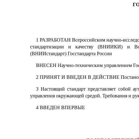
Г
1 РАЗРАБОТАН Всероссийским научно-исследо
стандартизации и качеству (ВНИИКИ) и Всер
(ВНИИстандарт) Госстандарта России
ВНЕСЕН Научно-техническим управлением Гос
2 ПРИНЯТ И ВВЕДЕН В ДЕЙСТВИЕ Постановлени
3 Настоящий стандарт представляет собой а
управления окружающей средой. Требования и ру
4 ВВЕДЕН ВПЕРВЫЕ