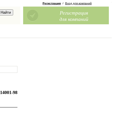
Регистрация
/
Вход для компаний
Регистрация
для компаний
14001-98