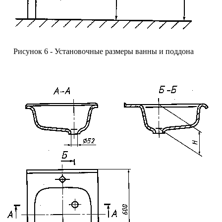
Рисунок 6 - Установочные размеры ванны и поддона