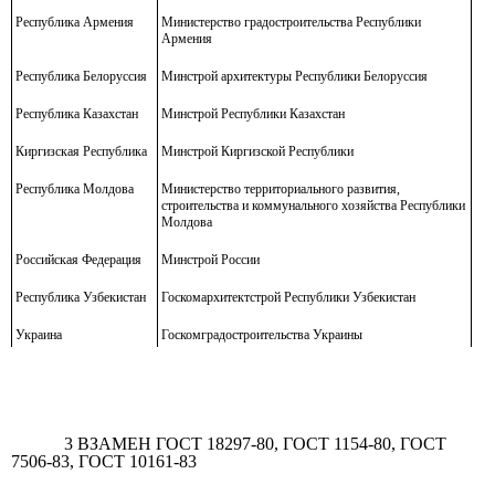
Республика Армения
Министерство градостроительства Республики
Армения
Республика Белоруссия
Минстрой архитектуры Республики Белоруссия
Республика Казахстан
Минстрой Республики Казахстан
Киргизская Республика
Минстрой Киргизской Республики
Республика Молдова
Министерство территориального развития,
строительства и коммунального хозяйства Республики
Молдова
Российская Федерация
Минстрой России
Республика Узбекистан
Госкомархитектстрой Республики Узбекистан
Украина
Госкомградостроительства Украины
3 ВЗАМЕН ГОСТ 18297-80, ГОСТ 1154-80, ГОСТ
7506-83, ГОСТ 10161-83