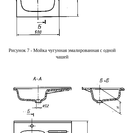
Рисунок 7 - Мойка чугунная эмалированная с одной
чашей