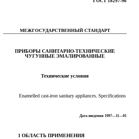
ГОСТ 18297-96
МЕЖГОСУДАРСТВЕННЫЙ СТАНДАРТ
ПРИБОРЫ САНИТАРНО-ТЕХНИЧЕСКИЕ
ЧУГУННЫЕ ЭМАЛИРОВАННЫЕ
Технические условия
Enamelled cast-iron sanitary appliances. Specifications
Дата введения 1997—11—01
1 ОБЛАСТЬ ПРИМЕНЕНИЯ