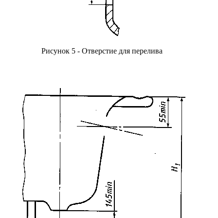
Рисунок 5 - Отверстие для перелива