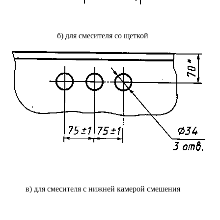
б) для смесителя со щеткой
в) для смесителя с нижней камерой смешения