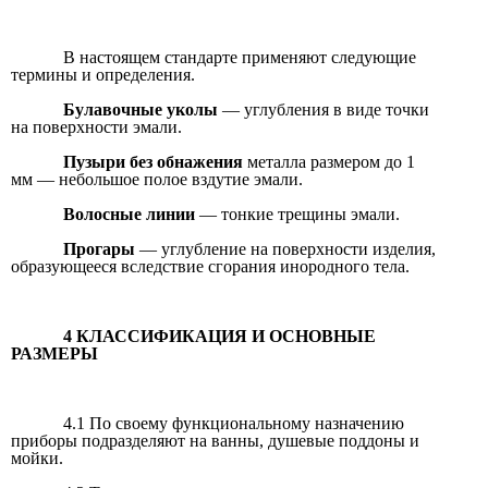
В настоящем стандарте применяют следующие
термины и определения.
Булавочные уколы
— углубления в виде точки
на поверхности эмали.
Пузыри без обнажения
металла размером до 1
мм — небольшое полое вздутие эмали.
Волосные линии
— тонкие трещины эмали.
Прогары
— углубление на поверхности изделия,
образующееся вследствие сгорания инородного тела.
4 КЛАССИФИКАЦИЯ И ОСНОВНЫЕ
РАЗМЕРЫ
4.1 По своему функциональному назначению
приборы подразделяют на ванны, душевые поддоны и
мойки.