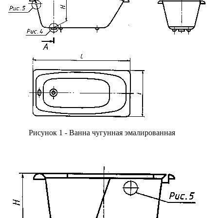
Рисунок 1 - Ванна чугунная эмалированная