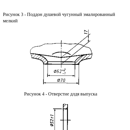
Рисунок 3 - Поддон душевой чугунный эмалированный
мелкий
Рисунок 4 - Отверстие длдя выпуска