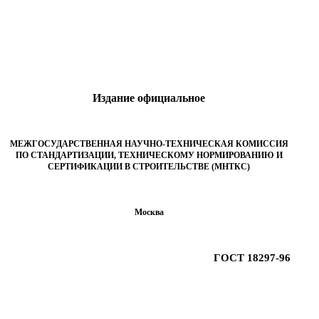
Издание официальное
МЕЖГОСУДАРСТВЕННАЯ НАУЧНО-ТЕХНИЧЕСКАЯ КОМИССИЯ
ПО СТАНДАРТИЗАЦИИ, ТЕХНИЧЕСКОМУ НОРМИРОВАНИЮ И
СЕРТИФИКАЦИИ В СТРОИТЕЛЬСТВЕ (МНТКС)
Москва
ГОСТ 18297-96