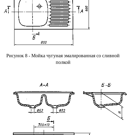
Рисунок 8 - Мойка чугуная эмалированная со сливной
полкой