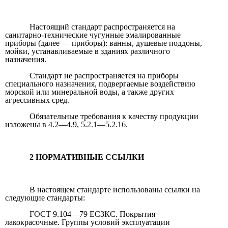
Настоящий стандарт распространяется на
санитарно-технические чугунные эмалированные
приборы (далее — приборы): ванны, душевые поддоны,
мойки, устанавливаемые в зданиях различного
назначения.
Стандарт не распространяется на приборы
специального назначения, подвергаемые воздействию
морской или минеральной воды, а также других
агрессивных сред.
Обязательные требования к качеству продукции
изложены в 4.2—4.9, 5.2.1—5.2.16.
2 НОРМАТИВНЫЕ ССЫЛКИ
В настоящем стандарте использованы ссылки на
следующие стандарты:
ГОСТ 9.104—79 ЕСЗКС. Покрытия
лакокрасочные. Группы условий эксплуатации