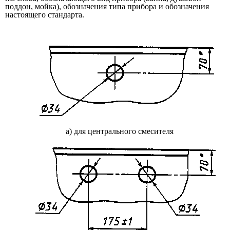
поддон, мойка), обозначения типа прибора и обозначения
настоящего стандарта.
а) для центрального смесителя