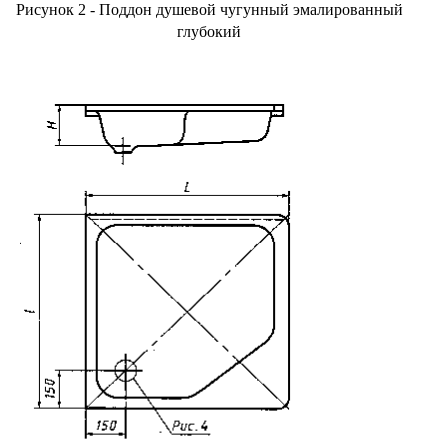
Рисунок 2 - Поддон душевой чугунный эмалированный
глубокий