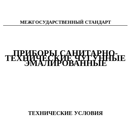
МЕЖГОСУДАРСТВЕННЫЙ СТАНДАРТ
ПРИБОРЫ САНИТАРНО-
ТЕХНИЧЕСКИЕ ЧУГУННЫЕ
ЭМАЛИРОВАННЫЕ
ТЕХНИЧЕСКИЕ УСЛОВИЯ