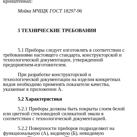
кронштейнах:
Мойка МЧЩК ГОСТ 18297-96
5
ТЕХНИЧЕСКИЕ ТРЕБОВАНИЯ
5.1 Приборы следует изготовлять в соответствии с
требованиями настоящего стандарта, конструкторской и
технологической документации, утвержденной
предприятием-изготовителем.
При разработке конструкторской и
технологической документации на изделия конкретных
видов необходимо применять показатели качества,
указанные в приложении А.
5.2 Характеристики
5.2.1 Приборы должны быть покрыты слоем белой
или цветной стекловидной силикатной эмали в
соответствии с технологической документацией.
5.2.2 Поверхности приборов подразделяют на
функциональную (А), видимую (Б), невидимую