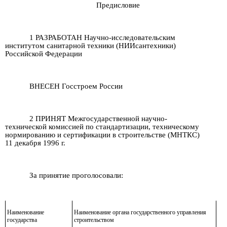
Предисловие
1 РАЗРАБОТАН Научно-исследовательским
институтом санитарной техники (НИИсантехники)
Российской Федерации
ВНЕСЕН Госстроем России
2 ПРИНЯТ Межгосударственной научно-
технической комиссией по стандартизации, техническому
нормированию и сертификации в строительстве (МНТКС)
11 декабря 1996 г.
За принятие проголосовали:
Наименование
Наименование органа государственного управления
государства
строительством