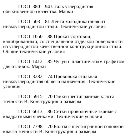
ГОСТ 380—94 Сталь углеродистая
обыкновенного качества. Марки
ГОСТ 503—81 Лента холоднокатаная из
низкоуглеродистой стали. Технические условия
ГОСТ 1050—88 Прокат сортовой,
калиброванный, со специальной отделкой поверхности
из углеродистой качественной конструкционной стали.
Общие технические условия
ГОСТ 1412—85 Чугун с пластинчатым графитом
для отливок. Марки
ГОСТ 3282—74 Проволока стальная
низкоуглеродистая общего назначения. Технические
условия
ГОСТ 5915—70 Гайки шестигранные класса
точности В. Конструкция и размеры
ГОСТ 6613—86 Сетки проволочные тканые с
квадратными ячейками. Технические условия
ГОСТ 7798—70 Болты с шестигранной головкой
класса точности В. Конструкция и размеры