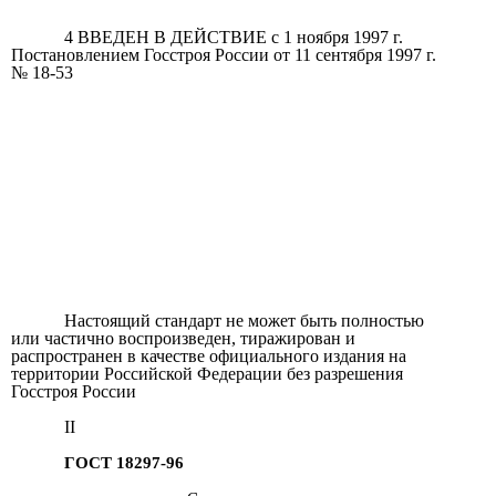
4 ВВЕДЕН В ДЕЙСТВИЕ с 1 ноября 1997 г.
Постановлением Госстроя России от 11 сентября 1997 г.
№ 18-53
Настоящий стандарт не может быть полностью
или частично воспроизведен, тиражирован и
распространен в качестве официального издания на
территории Российской Федерации без разрешения
Госстроя России
II
ГОСТ 18297-96