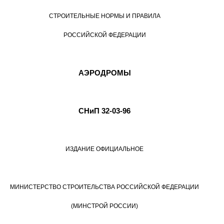
СТРОИТЕЛЬНЫЕ НОРМЫ И ПРАВИЛА
РОССИЙСКОЙ ФЕДЕРАЦИИ
АЭРОДРОМЫ
СНиП 32-03-96
ИЗДАНИЕ ОФИЦИАЛЬНОЕ
МИНИСТЕРСТВО СТРОИТЕЛЬСТВА РОССИЙСКОЙ ФЕДЕРАЦИИ
(МИНСТРОЙ РОССИИ)