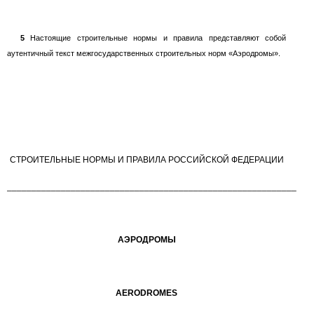
5
Настоящие строительные нормы и правила представляют собой
аутентичный текст межгосударственных строительных норм «Аэродромы».
СТРОИТЕЛЬНЫЕ НОРМЫ И ПРАВИЛА РОССИЙСКОЙ ФЕДЕРАЦИИ
___________________________________________________________
АЭРОДРОМЫ
AERODROMES