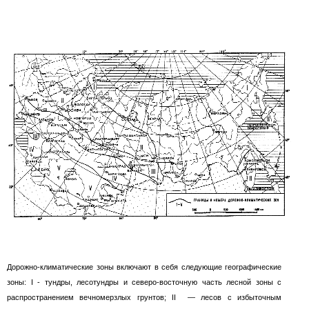
Дорожно-климатические зоны включают в себя следующие географические
зоны:
I -
тундры, лесотундры и северо-восточную часть лесной зоны с
распространением вечномерзлых грунтов;
II
—
лесов с избыточным