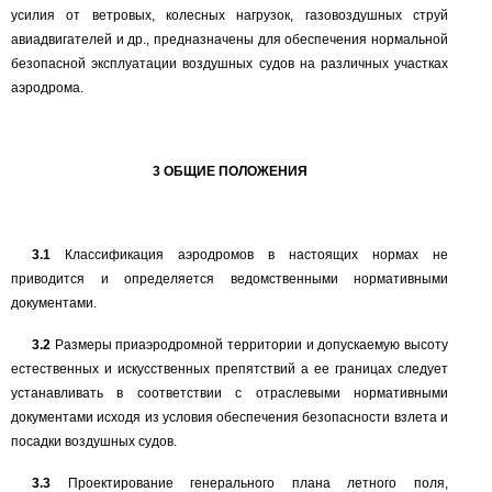
усилия от ветровых, колесных нагрузок, газовоздушных струй
авиадвигателей и др., предназначены для обеспечения нормальной
безопасной эксплуатации воздушных судов на различных участках
аэродрома.
3
ОБЩИЕ ПОЛОЖЕНИЯ
3.1
Классификация аэродромов в настоящих нормах не
приводится и определяется ведомственными нормативными
документами.
3.2
Размеры приаэродромной территории и допускаемую высоту
естественных и искусственных препятствий а ее границах следует
устанавливать в соответствии с отраслевыми нормативными
документами исходя из условия обеспечения безопасности взлета и
посадки воздушных судов.
3.3
Проектирование генерального плана летного поля,