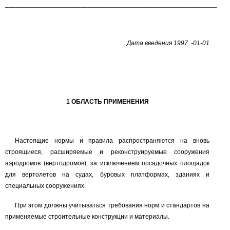
___________________________________________________________
Дата введения
1997
.
-01-01
1
ОБЛАСТЬ ПРИМЕНЕНИЯ
Настоящие нормы и правила распространяются на вновь
строящиеся, расширяемые и реконструируемые сооружения
аэродромов (вертодромов), за исключением посадочных площадок
для вертолетов на судах, буровых платформах, зданиях и
специальных сооружениях.
При этом должны учитываться требования норм и стандартов на
применяемые строительные конструкции и материалы.