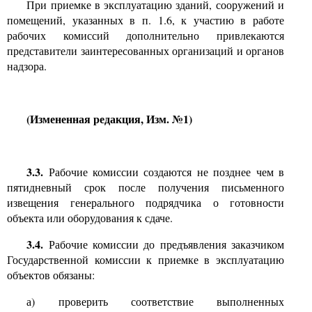
При приемке в эксплуатацию зданий, сооружений и
помещений, указанных в п.
1.6,
к участию в работе
рабочих комиссий дополнительно привлекаются
представители заинтересованных организаций и органов
надзора.
(Измененная редакция, Изм. №1)
3.3.
Рабочие комиссии создаются не позднее чем в
пятидневный срок после получения письменного
извещения генерального подрядчика о готовности
объекта или оборудования к сдаче.
3.4.
Рабочие комиссии до предъявления заказчиком
Государственной комиссии к приемке в эксплуатацию
объектов обязаны:
а) проверить соответствие выполненных