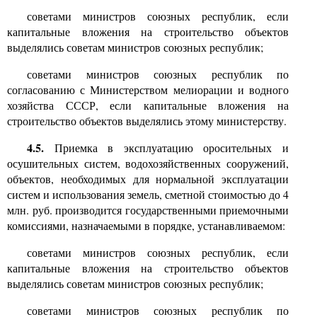
советами министров союзных республик, если
капитальные вложения на строительство объектов
выделялись советам министров союзных республик;
советами министров союзных республик по
согласованию с Министерством мелиорации и водного
хозяйства СССР, если капитальные вложения на
строительство объектов выделялись этому министерству.
4.5.
Приемка в эксплуатацию оросительных и
осушительных систем, водохозяйственных сооружений,
объектов, необходимых для нормальной эксплуатации
систем и использования земель, сметной стоимостью до
4
млн. руб. производится государственными приемочными
комиссиями, назначаемыми в порядке, устанавливаемом:
советами министров союзных республик, если
капитальные вложения на строительство объектов
выделялись советам министров союзных республик;
советами министров союзных республик по