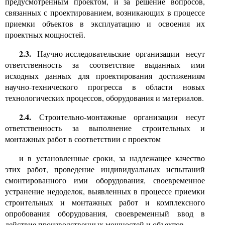
предусмотренным проектом, и за решение вопросов,
связанных с проектированием, возникающих в процессе
приемки объектов в эксплуатацию и освоения их
проектных мощностей.
2.3.
Научно-исследовательские организации несут
ответственность за соответствие выданных ими
исходных данных для проектирования достижениям
научно-технического прогресса в области новых
технологических процессов, оборудования и материалов.
2.4.
Строительно-монтажные организации несут
ответственность за выполнение строительных и
монтажных работ в соответствии с проектом
и в установленные сроки, за надлежащее качество
этих работ, проведение индивидуальных испытаний
смонтированного ими оборудования, своевременное
устранение недоделок, выявленных в процессе приемки
строительных и монтажных работ и комплексного
опробования оборудования, своевременный ввод в
действие производственных мощностей и объектов.