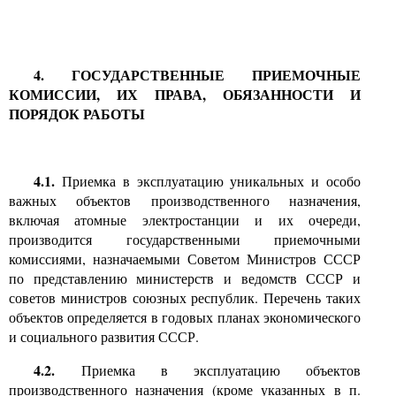
4.
ГОСУДАРСТВЕННЫЕ ПРИЕМОЧНЫЕ
КОМИССИИ, ИХ ПРАВА, ОБЯЗАННОСТИ И
ПОРЯДОК РАБОТЫ
4.1.
Приемка в эксплуатацию уникальных и особо
важных объектов производственного назначения,
включая атомные электростанции и их очереди,
производится государственными приемочными
комиссиями, назначаемыми Советом Министров СССР
по представлению министерств и ведомств СССР и
советов министров союзных республик. Перечень таких
объектов определяется в годовых планах экономического
и социального развития СССР.
4.2.
Приемка в эксплуатацию объектов
производственного назначения (кроме указанных в п.