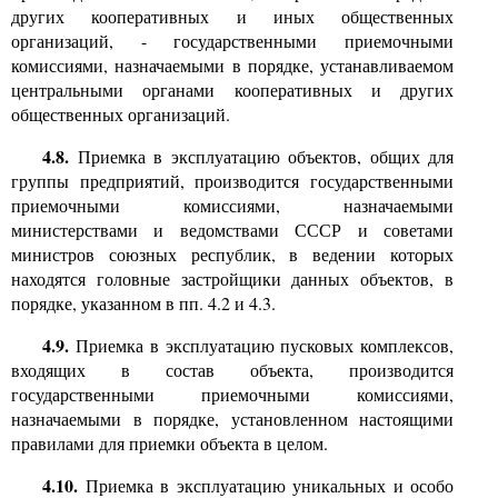
других кооперативных и иных общественных
организаций,
-
государственными приемочными
комиссиями, назначаемыми в порядке, устанавливаемом
центральными органами кооперативных и других
общественных организаций.
4.8.
Приемка в эксплуатацию объектов, общих для
группы предприятий, производится государственными
приемочными комиссиями, назначаемыми
министерствами и ведомствами СССР и советами
министров союзных республик, в ведении которых
находятся головные застройщики данных объектов, в
порядке, указанном в пп.
4.2
и
4.3.
4.9.
Приемка в эксплуатацию пусковых комплексов,
входящих в состав объекта, производится
государственными приемочными комиссиями,
назначаемыми в порядке, установленном настоящими
правилами для приемки объекта в целом.
4.10.
Приемка в эксплуатацию уникальных и особо