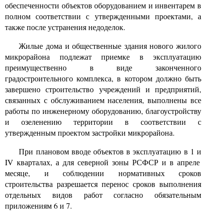
обеспеченности объектов оборудованием и инвентарем в
полном соответствии с утвержденными проектами, а
также после устранения недоделок.
Жилые дома и общественные здания нового жилого
микрорайона подлежат приемке в эксплуатацию
преимущественно в виде законченного
градостроительного комплекса, в котором должно быть
завершено строительство учреждений и предприятий,
связанных с обслуживанием населения, выполнены все
работы по инженерному оборудованию, благоустройству
и озеленению территории в соответствии с
утвержденным проектом застройки микрорайона.
При плановом вводе объектов в эксплуатацию в
1
и
IV
кварталах, а для северной зоны РСФСР и в апреле
месяце, и соблюдении нормативных сроков
строительства разрешается перенос сроков выполнения
отдельных видов работ согласно обязательным
приложениям
6
и
7.