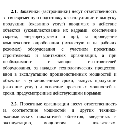
2.1.
Заказчики (застройщики) несут ответственность
за своевременную подготовку к эксплуатации и выпуску
продукции (оказанию услуг) вводимых в действие
объектов (укомплектование их кадрами, обеспечение
сырьем, энергоресурсами и др.)
,
за проведение
комплексного опробования (вхолостую и на рабочих
режимах) оборудования с участием проектных,
строительных и монтажных организаций, а при
необходимости
-
и заводов
-
изготовителей
оборудования, за наладку технологических процессов,
ввод в эксплуатацию производственных мощностей и
объектов в установленные сроки, выпуск продукции
(оказание услуг) и освоение проектных мощностей в
сроки, предусмотренные действующими нормами.
2.2.
Проектные организации несут ответственность
за соответствие мощностей и других технико-
экономических показателей объектов, введенных в
эксплуатацию, мощностям и показателям,