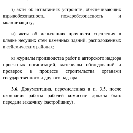
з) акты об испытаниях устройств, обеспечивающих
взрывобезопасность, пожаробезопасность и
молниезащиту;
и) акты об испытаниях прочности сцепления в
кладке несущих стен каменных зданий, расположенных
в сейсмических районах;
к) журналы производства работ и авторского надзора
проектных организаций, материалы обследований и
проверок в процессе строительства органами
государственного и другого надзора.
3.6.
Документация, перечисленная в п.
3.5,
после
окончания работы рабочей комиссии должна быть
передана заказчику (застройщику)
.