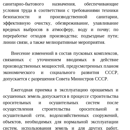
санитарно-бытового назначения, обеспечивающие
условия труда в соответствии с требованиями техники
безопасности и производственной санитарии,
эффективную очистку, обезвреживание, улавливание
вредных выбросов в атмосферу, воду и почву; по
переработке отходов производства; подъездные пути;
линии связи, а также мелиоративные мероприятия.
Внесение изменений в состав пусковых комплексов,
связанных с уточнением вводимых в действие
производственных мощностей, предусмотренных планом
экономического и социального развития СССР,
допускается с разрешения Совета Министров СССР.
Ежегодная приемка в эксплуатацию орошаемых и
осушенных земель допускается в процессе строительства
оросительных и осушительных систем после
осуществления строительства оросительной и
осушительной сети, водохозяйственных сооружений,
объектов, необходимых для нормальной эксплуатации
систем, использования земель и для других работ,