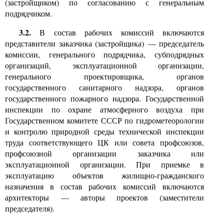
(застройщиком) по согласованию с генеральным
подрядчиком.
3.2.
В состав рабочих комиссий включаются
представители заказчика (застройщика)
—
председатель
комиссии, генерального подрядчика, субподрядных
организаций, эксплуатационной организации,
генерального проектировщика, органов
государственного санитарного надзора, органов
государственного пожарного надзора. Государственной
инспекции по охране атмосферного воздуха при
Государственном комитете СССР по гидрометеорологии
и контролю природной среды технической инспекции
труда соответствующего ЦК или совета профсоюзов,
профсоюзной организации заказчика или
эксплуатационной организации. При приемке в
эксплуатацию объектов жилищно-гражданского
назначения в состав рабочих комиссий включаются
архитекторы
—
авторы проектов (заместители
председателя)
.