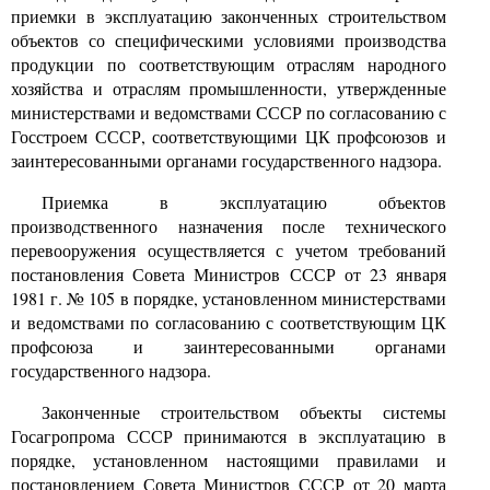
приемки в эксплуатацию законченных строительством
объектов со специфическими условиями производства
продукции по соответствующим отраслям народного
хозяйства и отраслям промышленности, утвержденные
министерствами и ведомствами СССР по согласованию с
Госстроем СССР, соответствующими ЦК профсоюзов и
заинтересованными органами государственного надзора.
Приемка в эксплуатацию объектов
производственного назначения после технического
перевооружения осуществляется с учетом требований
постановления Совета Министров СССР от
23
января
1981
г.
№ 105
в порядке, установленном министерствами
и ведомствами по согласованию с соответствующим ЦК
профсоюза и заинтересованными органами
государственного надзора.
Законченные строительством объекты системы
Госагропрома СССР принимаются в эксплуатацию в
порядке, установленном настоящими правилами и
постановлением Совета Министров СССР от
20
марта