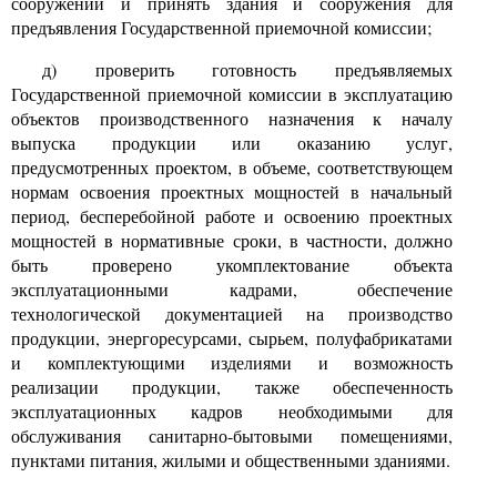
сооружений и принять здания и сооружения для
предъявления Государственной приемочной комиссии;
д) проверить готовность предъявляемых
Государственной приемочной комиссии в эксплуатацию
объектов производственного назначения к началу
выпуска продукции или оказанию услуг,
предусмотренных проектом, в объеме, соответствующем
нормам освоения проектных мощностей в начальный
период, бесперебойной работе и освоению проектных
мощностей в нормативные сроки, в частности, должно
быть проверено укомплектование объекта
эксплуатационными кадрами, обеспечение
технологической документацией на производство
продукции, энергоресурсами, сырьем, полуфабрикатами
и комплектующими изделиями и возможность
реализации продукции, также обеспеченность
эксплуатационных кадров необходимыми для
обслуживания санитарно-бытовыми помещениями,
пунктами питания, жилыми и общественными зданиями.