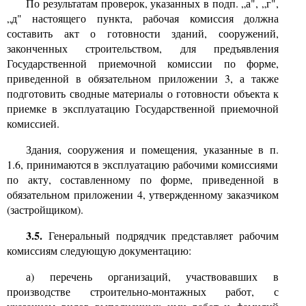
По результатам проверок, указанных в подп. „а", „г",
„д" настоящего пункта, рабочая комиссия должна
составить акт о готовности зданий, сооружений,
законченных строительством, для предъявления
Государственной приемочной комиссии по форме,
приведенной в обязательном приложении
3,
а также
подготовить сводные материалы о готовности объекта к
приемке в эксплуатацию Государственной приемочной
комиссией.
Здания, сооружения и помещения, указанные в п.
1.6,
принимаются в эксплуатацию рабочими комиссиями
по акту, составленному по форме, приведенной в
обязательном приложении
4,
утвержденному заказчиком
(застройщиком)
.
3.5.
Генеральный подрядчик представляет рабочим
комиссиям следующую документацию:
а) перечень организаций, участвовавших в
производстве строительно-монтажных работ, с