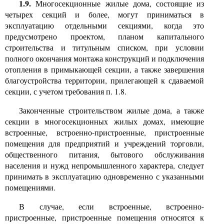
1.9.
Многосекционные жилые дома, состоящие из
четырех секций и более, могут приниматься в
эксплуатацию отдельными секциями, когда это
предусмотрено проектом, планом капитального
строительства и титульным списком, при условии
полного окончания монтажа конструкций и подключения
отопления в примыкающей секции, а также завершения
благоустройства территории, прилегающей к сдаваемой
секции, с учетом требования п.
1.8.
Законченные строительством жилые дома, а также
секции в многосекционных жилых домах, имеющие
встроенные, встроенно-пристроенные, пристроенные
помещения для предприятий и учреждений торговли,
общественного питания, бытового обслуживания
населения и нужд непромышленного характера, следует
принимать в эксплуатацию одновременно с указанными
помещениями.
В случае, если встроенные, встроенно-
пристроенные, пристроенные помещения относятся к