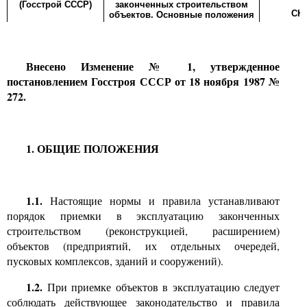
(Госстрой СССР)
законченных строительством
СН
объектов. Основные положения
Внесено Изменение № 1, утвержденное
постановлением Госстроя СССР от 18 ноября 1987 №
272.
1.
ОБЩИЕ ПОЛОЖЕНИЯ
1.1.
Настоящие нормы и правила устанавливают
порядок приемки в эксплуатацию законченных
строительством (реконструкцией, расширением)
объектов (предприятий, их отдельных очередей,
пусковых комплексов, зданий и сооружений)
.
1.2.
При приемке объектов в эксплуатацию следует
соблюдать действующее законодательство и правила