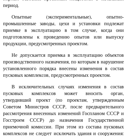
период.
Опытные (экспериментальные)
,
опытно-
промышленные заводы, цехи и установки подлежат
приемке в эксплуатацию в том случае, когда они
подготовлены к проведению опытов или выпуску
продукции, предусмотренных проектом.
Не допускается приемка в эксплуатацию объектов
производственного назначения, по которым в нарушение
установленного порядка внесены изменения в состав
пусковых комплексов, предусмотренных проектом.
В исключительных случаях изменения в состав
пусковых комплексов может вносить орган,
утвердивший проект (по проектам, утвержденным
Советом Министров СССР, после предварительного
рассмотрения внесенных изменений Госпланом СССР и
Госстроем СССР) до назначения Государственной
приемочной комиссии. При этом из состава пусковых
комплексов не следует исключать здания и сооружения: