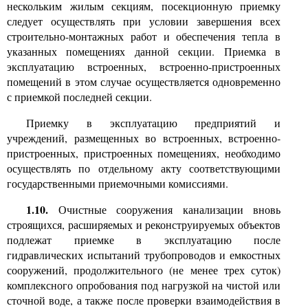
нескольким жилым секциям, посекционную приемку
следует осуществлять при условии завершения всех
строительно-монтажных работ и обеспечения тепла в
указанных помещениях данной секции. Приемка в
эксплуатацию встроенных, встроенно-пристроенных
помещений в этом случае осуществляется одновременно
с приемкой последней секции.
Приемку в эксплуатацию предприятий и
учреждений, размещенных во встроенных, встроенно-
пристроенных, пристроенных помещениях, необходимо
осуществлять по отдельному акту соответствующими
государственными приемочными комиссиями.
1.10.
Очистные сооружения канализации вновь
строящихся, расширяемых и реконструируемых объектов
подлежат приемке в эксплуатацию после
гидравлических испытаний трубопроводов и емкостных
сооружений, продолжительного (не менее трех суток)
комплексного опробования под нагрузкой на чистой или
сточной воде, а также после проверки взаимодействия в