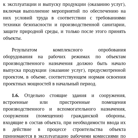
к эксплуатации и выпуску продукции (оказанию услуг)
,
включая выполнение мероприятий по обеспечению на
них условий труда в соответствии с требованиями
техники безопасности и производственной санитарии,
защите природной среды, и только после этого принять
объекты.
Результатом комплексного опробования
оборудования на рабочих режимах по объектам
производственного назначения должно быть начало
выпуска продукции (оказание услуг)
,
предусмотренной
проектом, в объеме, соответствующем нормам освоения
проектных мощностей в начальный период.
1.6.
Отдельно стоящие здания и сооружения,
встроенные или пристроенные помещения
производственного и вспомогательного назначения,
сооружения (помещения) гражданской обороны,
входящие в состав объекта, при необходимости ввода их
в действие в процессе строительства объекта
принимаются в эксплуатацию рабочими комиссиями по