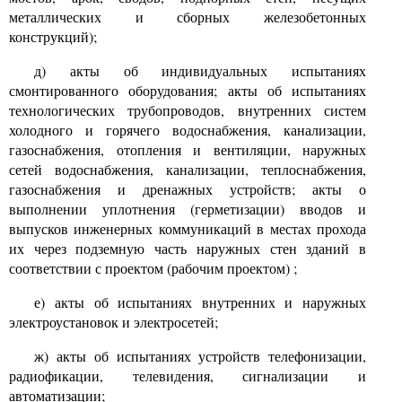
металлических и сборных железобетонных
конструкций)
;
д) акты об индивидуальных испытаниях
смонтированного оборудования; акты об испытаниях
технологических трубопроводов, внутренних систем
холодного и горячего водоснабжения, канализации,
газоснабжения, отопления и вентиляции, наружных
сетей водоснабжения, канализации, теплоснабжения,
газоснабжения и дренажных устройств; акты о
выполнении уплотнения (герметизации) вводов и
выпусков инженерных коммуникаций в местах прохода
их через подземную часть наружных стен зданий в
соответствии с проектом (рабочим проектом)
;
е) акты об испытаниях внутренних и наружных
электроустановок и электросетей;
ж) акты об испытаниях устройств телефонизации,
радиофикации, телевидения, сигнализации и
автоматизации;