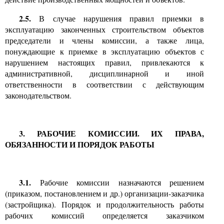
2.5.
В случае нарушения правил приемки в
эксплуатацию законченных строительством объектов
председатели и члены комиссии, а также лица,
понуждающие к приемке в эксплуатацию объектов с
нарушением настоящих правил, привлекаются к
административной, дисциплинарной и иной
ответственности в соответствии с действующим
законодательством.
3.
РАБОЧИЕ КОМИССИИ. ИХ ПРАВА,
ОБЯЗАННОСТИ И ПОРЯДОК РАБОТЫ
3.1.
Рабочие комиссии назначаются решением
(приказом, постановлением и др.) организации-заказчика
(застройщика)
.
Порядок и продолжительность работы
рабочих комиссий определяется заказчиком