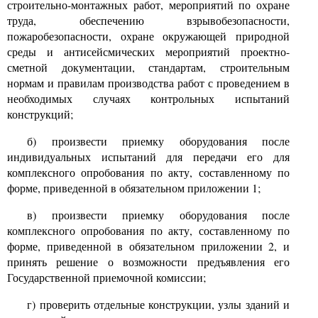
строительно-монтажных работ, мероприятий по охране
труда, обеспечению взрывобезопасности,
пожаробезопасности, охране окружающей природной
среды и антисейсмических мероприятий проектно-
сметной документации, стандартам, строительным
нормам и правилам производства работ с проведением в
необходимых случаях контрольных испытаний
конструкций;
б) произвести приемку оборудования после
индивидуальных испытаний для передачи его для
комплексного опробования по акту, составленному по
форме, приведенной в обязательном приложении
1;
в) произвести приемку оборудования после
комплексного опробования по акту, составленному по
форме, приведенной в обязательном приложении
2,
и
принять решение о возможности предъявления его
Государственной приемочной комиссии;
г) проверить отдельные конструкции, узлы зданий и