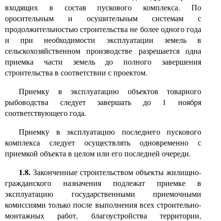
входящих в состав пускового комплекса. По
оросительным и осушительным системам с
продолжительностью строительства не более одного года
и при необходимости эксплуатации земель в
сельскохозяйственном производстве разрешается одна
приемка части земель до полного завершения
строительства в соответствии с проектом.
Приемку в эксплуатацию объектов товарного
рыбоводства следует завершать до
1
ноября
соответствующего года.
Приемку в эксплуатацию последнего пускового
комплекса следует осуществлять одновременно с
приемкой объекта в целом или его последней очереди.
1.8.
Законченные строительством объекты жилищно-
гражданского назначения подлежат приемке в
эксплуатацию государственными приемочными
комиссиями только после выполнения всех строительно-
монтажных работ, благоустройства территории,