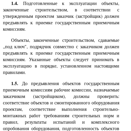
1.4.
Подготовленные к эксплуатации объекты,
законченные строительством, в соответствии с
утвержденным проектом заказчик (застройщик) должен
предъявлять к приемке государственным приемочным
комиссиям.
Объекты, законченные строительством, сдаваемые
„под ключ", подрядчик совместно с заказчиком должен
предъявлять к приемке государственным приемочным
комиссиям. Указанные объекты следует принимать в
эксплуатацию в порядке, установленном настоящими
правилами.
1.5.
До предъявления объектов государственным
приемочным комиссиям рабочие комиссии, назначаемые
заказчиком (застройщиком)
,
должны проверить:
соответствие объектов и смонтированного оборудования
проектам, соответствие выполнения строительно-
монтажных работ требованиям строительных норм и
правил, результаты испытаний и комплексного
опробования оборудования, подготовленность объектов