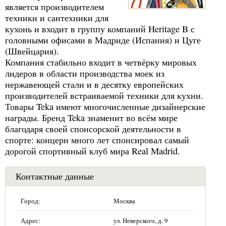
является производителем
техники и сантехники для
кухонь и входит в группу компаний Heritage B с
головными офисами в Мадриде (Испания) и Цуге
(Швейцария).
Компания стабильно входит в четвёрку мировых
лидеров в области производства моек из
нержавеющей стали и в десятку европейских
производителей встраиваемой техники для кухни.
Товары Teka имеют многочисленные дизайнерские
награды. Бренд Teka знаменит во всём мире
благодаря своей спонсорской деятельности в
спорте: концерн много лет спонсировал самый
дорогой спортивный клуб мира Real Madrid.
Контактные данные
Город:
Москва
Адрес:
ул. Неверского, д. 9