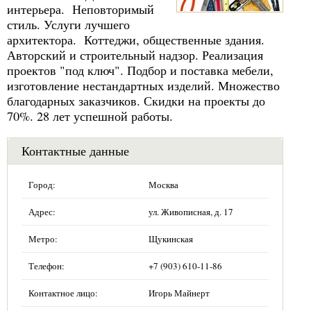
интерьера. Неповторимый
стиль. Услуги лучшего
архитектора. Коттеджи, общественные здания.
Авторский и строительный надзор. Реализация
проектов "под ключ". Подбор и поставка мебели,
изготовление нестандартных изделий. Множество
благодарных заказчиков. Скидки на проекты до
70%. 28 лет успешной работы.
Контактные данные
Город:
Москва
Адрес:
ул. Живописная, д. 17
Метро:
Щукинская
Телефон:
+7 (903) 610-11-86
Контактное лицо:
Игорь Майнерт