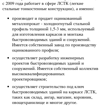
с 2009 года работает в сфере ЛСТК (легкие
стальные тонкостенные конструкции), а именно:
производит и продает оцинкованный
металлопрокат - холодногнутый стальной
профиль толщиной 1,5-3 мм, используемый
для изготовления каркасов и монтажа
быстровозводимых зданий и сооружений.
Имеется собственный завод по производству
оцинкованного профиля;
осуществляет разработку инженерных
проектов быстровозводимых зданий и
сооружений. Имеется собственный коллектив
высококвалифицированных
проектировщиков;
осуществляет строительство под ключ
быстровозводимых зданий на каркасе ЛСТК,
таких как склад, ангар, магазин, коровник,
овощехранилище и многое другое.