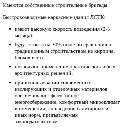
Имеются собственные строительные бригады.
Быстровозводимые каркасные здания ЛСТК:
имеют высокую скорость возведения (2-3
месяца);
будут стоить на 30% ниже по сравнению с
традиционным строительством из кирпича,
блоков и т.п.
позволяют применение практически любых
архитектурных решений;
при использовании современных
изолирующих и отделочных материалов
обеспечивают эффективное
энергосбережение, комфортный микроклимат
в помещении, соблюдение санитарных и
иных норм, предъявляемых
законодательством.