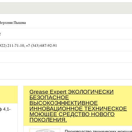
 Верхняя Пышма
2
(922) 211-71-10, +7 (343) 687-92-91
Grease Expert ЭКОЛОГИЧЕСКИ
БЕЗОПАСНОЕ
ВЫСОКОЭФФЕКТИВНОЕ
ИННОВАЦИОННОЕ ТЕХНИЧЕСКОЕ
 4,1-
МОЮЩЕЕ СРЕДСТВО НОВОГО
ПОКОЛЕНИЯ.
Производство технических моющи