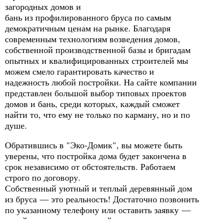
загородных домов и
бань из профилированного бруса по самым
демократичным ценам на рынке. Благодаря
современным технологиям возведения домов,
собственной производственной базы и бригадам
опытных и квалифицированных строителей мы
можем смело гарантировать качество и
надежность любой постройки. На сайте компании
представлен большой выбор типовых проектов
домов и бань, среди которых, каждый сможет
найти то, что ему не только по карману, но и по
душе.
Обратившись в "Эко-Домик", вы можете быть
уверены, что постройка дома будет закончена в
срок независимо от обстоятельств. Работаем
строго по договору.
Собственный уютный и теплый деревянный дом
из бруса — это реальность! Достаточно позвонить
по указанному телефону или оставить заявку —