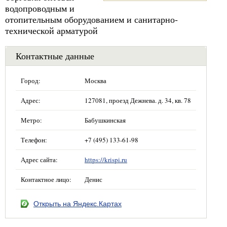
водопроводным и
отопительным оборудованием и санитарно-
технической арматурой
Контактные данные
Город:
Москва
Адрес:
127081, проезд Дежнева. д. 34, кв. 78
Метро:
Бабушкинская
Телефон:
+7 (495) 133-61-98
Адрес сайта:
https://krispi.ru
Контактное лицо:
Денис
Открыть на Яндекс.Картах