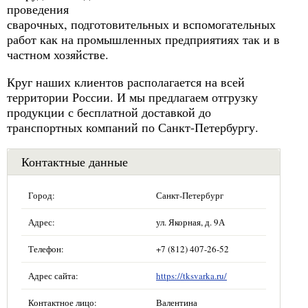
проведения
сварочных, подготовительных и вспомогательных
работ как на промышленных предприятиях так и в
частном хозяйстве.
Круг наших клиентов располагается на всей
территории России. И мы предлагаем отгрузку
продукции с бесплатной доставкой до
транспортных компаний по Санкт-Петербургу.
Контактные данные
Город:
Санкт-Петербург
Адрес:
ул. Якорная, д. 9А
Телефон:
+7 (812) 407-26-52
Адрес сайта:
https://tksvarka.ru/
Контактное лицо:
Валентина