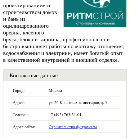
проектированием и
строительством домов
и бань из
оцилиндрованного
бревна, клееного
бруса, блока и кирпича, профессионально и
быстро выполняет работы по монтажу отопления,
водоснабжения и электрики, имеет богатый опыт
в качественной внутренней и внешней отделке.
Контактные данные
Город:
Москва
Адрес:
ул. 26 Бакинских комиссаров, д. 5
Телефон:
+7 (495) 763-51-01
Адрес сайта:
Строительство фундамента