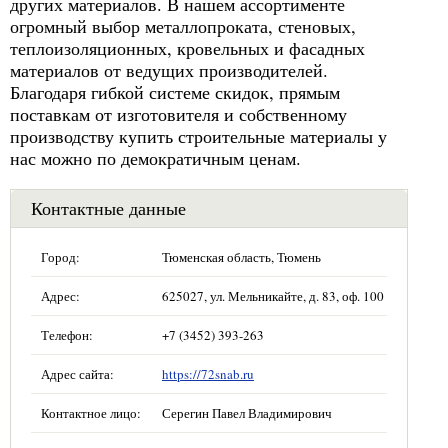
других материалов. В нашем ассортименте
огромный выбор металлопроката, стеновых,
теплоизоляционных, кровельных и фасадных
материалов от ведущих производителей.
Благодаря гибкой системе скидок, прямым
поставкам от изготовителя и собственному
производству купить строительные материалы у
нас можно по демократичным ценам.
Контактные данные
Город:
Тюменская область, Тюмень
Адрес:
625027, ул. Мельникайте, д. 83, оф. 100
Телефон:
+7 (3452) 393-263
Адрес сайта:
https://72snab.ru
Контактное лицо:
Серегин Павел Владимирович