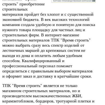
строить" приобретение
строительных
материалов пройдет без хлопот и с существенной
экономией бюджета. В век высоких технологий
компания создала удобную и понятную для поиска
нужного товара площадку для частных лиц и
строительных фирм. В интернет-магазине
строительных материалов ТПК "Время строить"
можно выбрать сразу весь спектр изделий от
лестничных маршей до крепежных систем не
выходя из дома и оплатить любым удобным
способом. Квалифицированный и
профессиональный персонал поможет
определиться с правильным выбором материалов
и оформит заказ и доставку в кратчайшие сроки.
ТПК "Время строить" является не только
магазином строительных материалов, но и
производителем высококачественных ЖБИ,
керамзитоблоков, бордюров, тротуарной плитки и