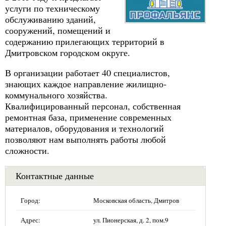
услуги по техническому
обслуживанию зданий,
сооружений, помещений и
содержанию прилегающих территорий в
Дмитровском городском округе.
В организации работает 40 специалистов,
знающих каждое направление жилищно-
коммунального хозяйства.
Квалифицированный персонал, собственная
ремонтная база, применение современных
материалов, оборудования и технологий
позволяют нам выполнять работы любой
сложности.
Контактные данные
Город:
Московская область, Дмитров
Адрес:
ул. Пионерская, д. 2, пом.9