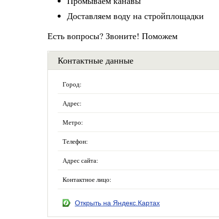
Промываем канавы
Доставляем воду на стройплощадки
Есть вопросы? Звоните! Поможем
Контактные данные
Город:
Адрес:
Метро:
Телефон:
Адрес сайта:
Контактное лицо:
Открыть на Яндекс.Картах