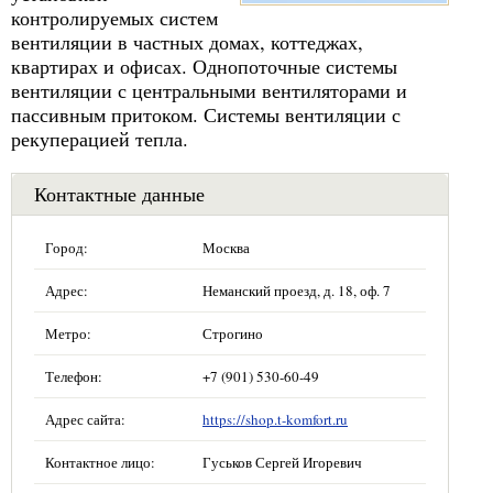
контролируемых систем
вентиляции в частных домах, коттеджах,
квартирах и офисах. Однопоточные системы
вентиляции с центральными вентиляторами и
пассивным притоком. Системы вентиляции с
рекуперацией тепла.
Контактные данные
Город:
Москва
Адрес:
Неманский проезд, д. 18, оф. 7
Метро:
Строгино
Телефон:
+7 (901) 530-60-49
Адрес сайта:
https://shop.t-komfort.ru
Контактное лицо:
Гуськов Сергей Игоревич