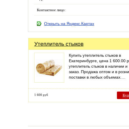
Контактное лицо:
Открыть на Яндекс.Картах
Утеплитель стыков
Купить утеплитель стыков в
Екатеринбурге, цена 1 600.00 р
утеплитель стыков в наличии и
заказ. Продажа оптом и в розни
поставки в любых объемах.…
1 600 руб
Куп