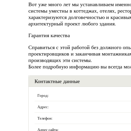
Вот уже много лет мы устанавливаем именн
системы уместны в коттеджах, отелях, рест
характеризуются долговечностью и красивы
архитектурный проект любого здания.
Гарантия качества
Справиться с этой работой без должного оп
проектировщиков и заканчивая монтажникам
производящих эти системы.
Более подробную информацию вы всегда мож
Контактные данные
Город:
Адрес:
Телефон:
Адрес сайта: