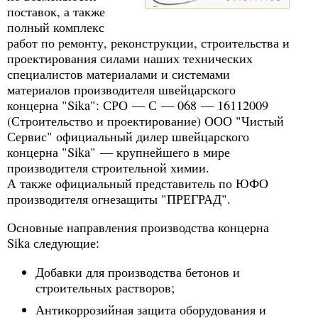
поставок, а также
полный комплекс
работ по ремонту, реконструкции, строительства и
проектирования силами наших технических
специалистов материалами и системами
материалов производителя швейцарского
концерна "Sika": СРО — С — 068 — 16112009
(Строительство и проектирование) ООО "Чистый
Сервис" официальный дилер швейцарского
концерна "Sika" — крупнейшего в мире
производителя строительной химии.
А также официальный представитель по ЮФО
производителя огнезащиты "ПРЕГРАД".
Основные направления производства концерна
Sika следующие:
Добавки для производства бетонов и
строительных растворов;
Антикоррозийная защита оборудования и