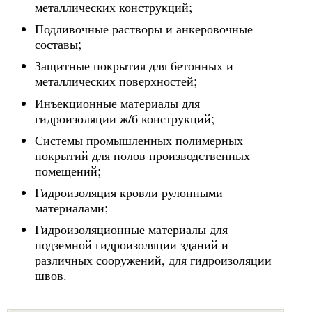
металлических конструкций;
Подливочные растворы и анкеровочные
составы;
Защитные покрытия для бетонных и
металлических поверхностей;
Инъекционные материалы для
гидроизоляции ж/б конструкций;
Системы промышленных полимерных
покрытий для полов производственных
помещений;
Гидроизоляция кровли рулонными
материалами;
Гидроизоляционные материалы для
подземной гидроизоляции зданий и
различных сооружений, для гидроизоляции
швов.