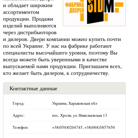
и обладает широким
ассортиментом
продукции. Продажи
изделий выполняются
через дистрибьюторов
и дилеров. Двери компании можно купить почти
по всей Украине. У нас на фабрике работают
специалисты высочайшего уровня, поэтому Вы
всегда можете быть уверенными в качестве
выпускаемой нами продукции. Приглашаем всех,
кто желает быть дилером, к сотрудничеству.
Контактные данные
Город:
Украина, Харьковская обл
Адрес:
пос. Хроли, ул. Николаевская 13
Телефон:
+38(050)0204745, +38(068)5857650