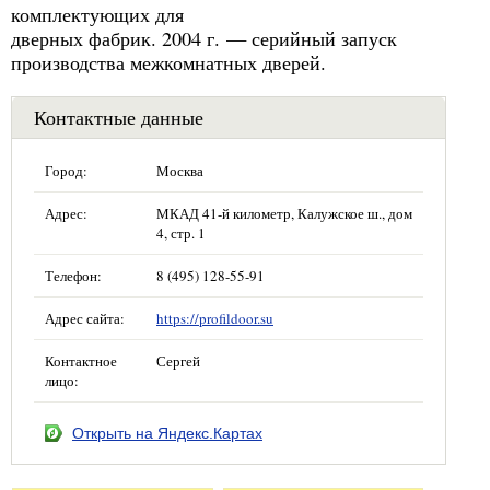
комплектующих для
дверных фабрик. 2004 г. — серийный запуск
производства межкомнатных дверей.
Контактные данные
Город:
Москва
Адрес:
МКАД 41-й километр, Калужское ш., дом
4, стр. 1
Телефон:
8 (495) 128-55-91
Адрес сайта:
https://profildoor.su
Контактное
Сергей
лицо:
Открыть на Яндекс.Картах