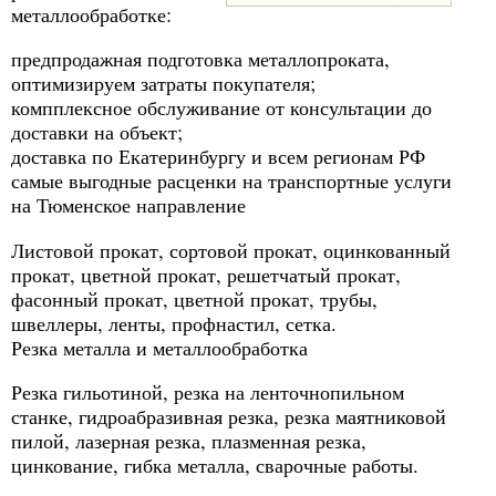
металлообработке:
предпродажная подготовка металлопроката,
оптимизируем затраты покупателя;
компплексное обслуживание от консультации до
доставки на объект;
доставка по Екатеринбургу и всем регионам РФ
самые выгодные расценки на транспортные услуги
на Тюменское направление
Листовой прокат, сортовой прокат, оцинкованный
прокат, цветной прокат, решетчатый прокат,
фасонный прокат, цветной прокат, трубы,
швеллеры, ленты, профнастил, сетка.
Резка металла и металлообработка
Резка гильотиной, резка на ленточнопильном
станке, гидроабразивная резка, резка маятниковой
пилой, лазерная резка, плазменная резка,
цинкование, гибка металла, сварочные работы.