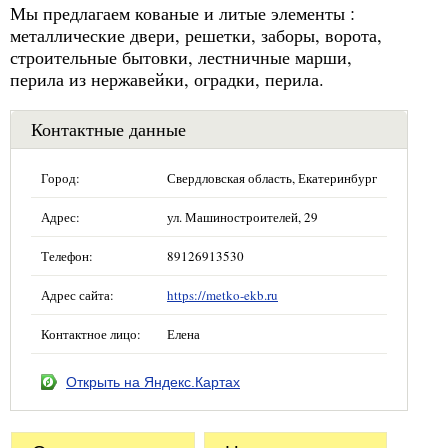
Мы предлагаем кованые и литые элементы :
металлические двери, решетки, заборы, ворота,
строительные бытовки, лестничные марши,
перила из нержавейки, оградки, перила.
Контактные данные
Город:
Свердловская область, Екатеринбург
Адрес:
ул. Машиностроителей, 29
Телефон:
89126913530
Адрес сайта:
https://metko-ekb.ru
Контактное лицо:
Елена
Открыть на Яндекс.Картах