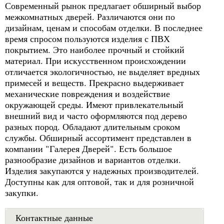
Современный рынок предлагает обширный выбор
межкомнатных дверей. Различаются они по
дизайнам, ценам и способам отделки. В последнее
время спросом пользуются изделия с ПВХ
покрытием. Это наиболее прочный и стойкий
материал. При искусственном происхождении
отличается экологичностью, не выделяет вредных
примесей и веществ. Прекрасно выдерживает
механические повреждения и воздействие
окружающей среды. Имеют привлекательный
внешний вид и часто оформляются под дерево
разных пород. Обладают длительным сроком
службы. Обширный ассортимент представлен в
компании "Галерея Дверей". Есть большое
разнообразие дизайнов и вариантов отделки.
Изделия закупаются у надежных производителей.
Доступны как для оптовой, так и для розничной
закупки.
Контактные данные