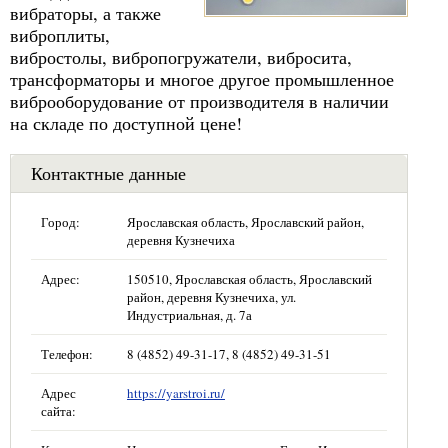
вибраторы, а также
виброплиты,
вибростолы, вибропогружатели, вибросита,
трансформаторы и многое другое промышленное
виброоборудование от производителя в наличии
на складе по доступной цене!
Контактные данные
Город:
Ярославская область, Ярославский район,
деревня Кузнечиха
Адрес:
150510, Ярославская область, Ярославский
район, деревня Кузнечиха, ул.
Индустриальная, д. 7а
Телефон:
8 (4852) 49-31-17, 8 (4852) 49-31-51
Адрес
https://yarstroi.ru/
сайта: