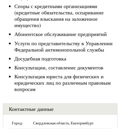
Споры с кредитными организациями
(кредитные обязательства, оспаривание
обращения взыскания на заложенное
имущество)
Абонентское обслуживание предприятий
Услуги по представительству в Управлении
Федеральной антимонопольной службы
Досудебная подготовка
Консультации, составление документов
Консультация юриста для физических и
юридических лиц по различным правовым
вопросам
Контактные данные
Город:
Свердловская область, Екатеринбург