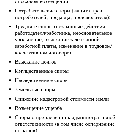
страховом возмещении
Потребительские споры (защита прав
потребителей, продавца, производителя);
Трудовые споры (незаконные действия
работодателя/работника, неосновательное
увольнение, взыскание задержанной
заработной платы, изменение в трудовом/
коллективном договоре);
Взыскание долгов
Имущественные споры
Наследственные споры
Земельные споры
Снижение кадастровой стоимости земли
Возмещение ущерба
Споры о привлечении к административной
ответственности (в том числе оспаривание
штрафов)