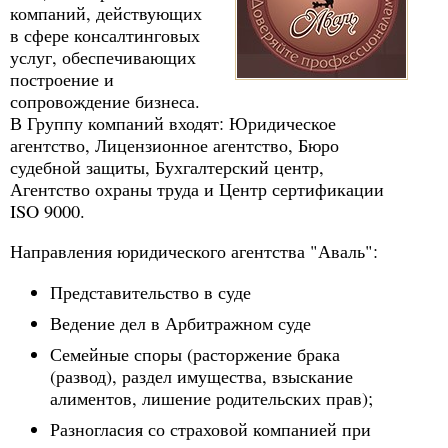
компаний, действующих
в сфере консалтинговых
услуг, обеспечивающих
построение и
сопровождение бизнеса.
В Группу компаний входят: Юридическое
агентство, Лицензионное агентство, Бюро
судебной защиты, Бухгалтерский центр,
Агентство охраны труда и Центр сертификации
ISO 9000.
Направления юридического агентства "Аваль":
Представительство в суде
Ведение дел в Арбитражном суде
Семейные споры (расторжение брака
(развод), раздел имущества, взыскание
алиментов, лишение родительских прав);
Разногласия со страховой компанией при