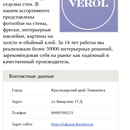
отделки стен. В
нашем ассортименте
представлены
фотообои на стены,
фрески, интерьерные
наклейки, картины на
холсте и обойный клей. За 14 лет работы мы
реализовали более 30000 интерьерных решений,
зарекомендовав себя на рынке как надёжный и
качественный производитель.
Контактные данные
Город:
Краснодарский край, Тимашевск
Адрес:
ул. Баварская, 15 Д.
Телефон:
88005500231
Адрес сайта:
https://zakazat-fotooboi.ru