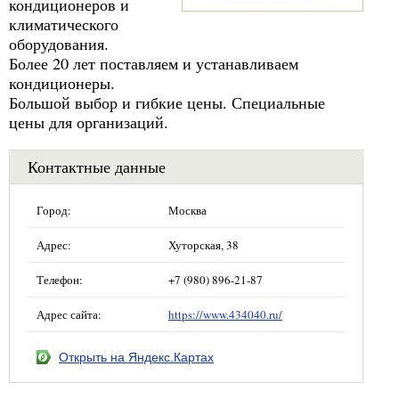
кондиционеров и
климатического
оборудования.
Более 20 лет поставляем и устанавливаем
кондиционеры.
Большой выбор и гибкие цены. Специальные
цены для организаций.
Контактные данные
Город:
Москва
Адрес:
Хуторская, 38
Телефон:
+7 (980) 896-21-87
Адрес сайта:
https://www.434040.ru/
Открыть на Яндекс.Картах