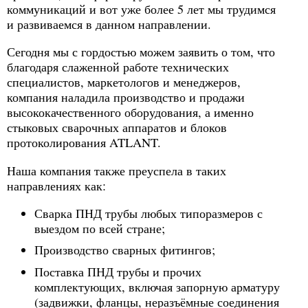
коммуникаций и вот уже более 5 лет мы трудимся
и развиваемся в данном направлении.
Сегодня мы с гордостью можем заявить о том, что
благодаря слаженной работе технических
специалистов, маркетологов и менеджеров,
компания наладила производство и продажи
высококачественного оборудования, а именно
стыковых сварочных аппаратов и блоков
протоколирования ATLANT.
Наша компания также преуспела в таких
направлениях как:
Сварка ПНД трубы любых типоразмеров с
выездом по всей стране;
Производство сварных фитингов;
Поставка ПНД трубы и прочих
комплектующих, включая запорную арматуру
(задвижки, фланцы, неразъёмные соединения