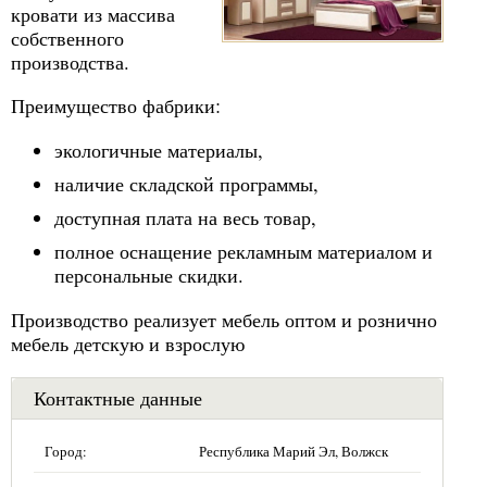
кровати из массива
собственного
производства.
Преимущество фабрики:
экологичные материалы,
наличие складской программы,
доступная плата на весь товар,
полное оснащение рекламным материалом и
персональные скидки.
Производство реализует мебель оптом и рознично
мебель детскую и взрослую
Контактные данные
Город:
Республика Марий Эл, Волжск