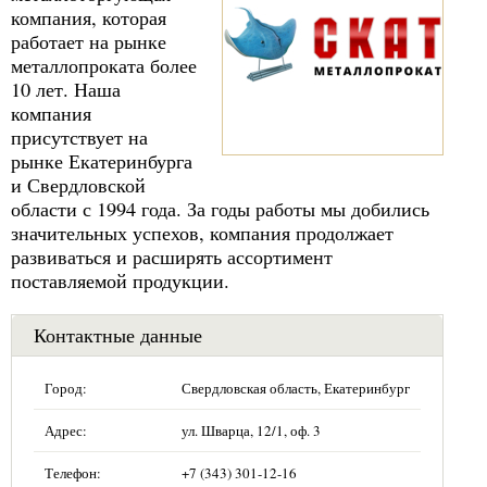
компания, которая
работает на рынке
металлопроката более
10 лет. Наша
компания
присутствует на
рынке Екатеринбурга
и Свердловской
области с 1994 года. За годы работы мы добились
значительных успехов, компания продолжает
развиваться и расширять ассортимент
поставляемой продукции.
Контактные данные
Город:
Свердловская область, Екатеринбург
Адрес:
ул. Шварца, 12/1, оф. 3
Телефон:
+7 (343) 301-12-16