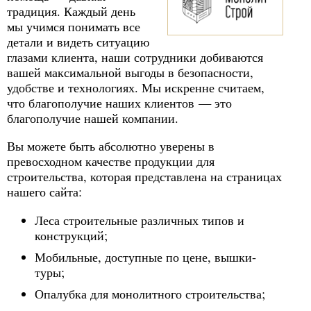
традиция. Каждый день
мы учимся понимать все
детали и видеть ситуацию
глазами клиента, наши сотрудники добиваются
вашей максимальной выгоды в безопасности,
удобстве и технологиях. Мы искренне считаем,
что благополучие наших клиентов — это
благополучие нашей компании.
Вы можете быть абсолютно уверены в
превосходном качестве продукции для
строительства, которая представлена на страницах
нашего сайта:
Леса строительные различных типов и
конструкций;
Мобильные, доступные по цене, вышки-
туры;
Опалубка для монолитного строительства;