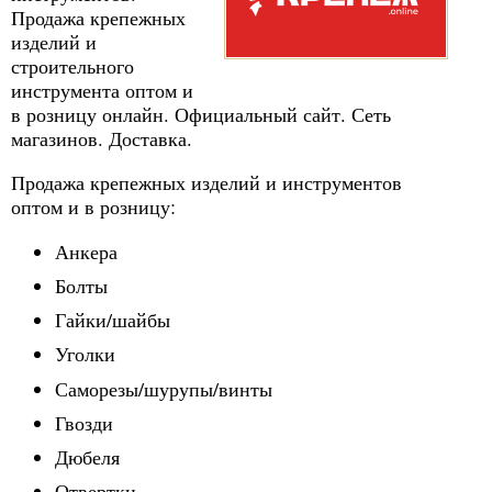
Продажа крепежных
изделий и
строительного
инструмента оптом и
в розницу онлайн. Официальный сайт. Сеть
магазинов. Доставка.
Продажа крепежных изделий и инструментов
оптом и в розницу:
Анкера
Болты
Гайки/шайбы
Уголки
Саморезы/шурупы/винты
Гвозди
Дюбеля
Отвертки