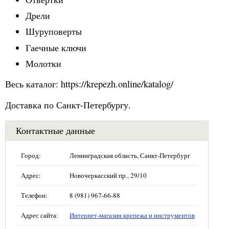
Дрели
Шуруповерты
Гаечные ключи
Молотки
Весь каталог: https://krepezh.online/katalog/
Доставка по Санкт-Петербургу.
Контактные данные
Город:
Ленинградская область, Санкт-Петербург
Адрес:
Новочеркасский пр., 29/10
Телефон:
8 (981) 967-66-88
Адрес сайта:
Интернет-магазин крепежа и инструментов