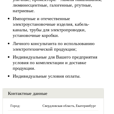
люминесцентные, галогенные, ртутные,
натриевые.
Импортные и отечественные
электроустановочные изделия, кабель-
каналы, трубы для электропроводки,
установочные коробки.
Личного консультанта по использованию
электротехнической продукции;
Индивидуальные для Вашего предприятия
условия по комплектации и доставке
продукции.
Индивидуальные условия оплаты.
Контактные данные
Город:
Свердловская область, Екатеринбург