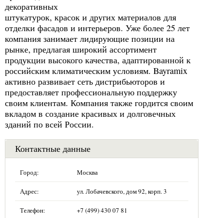
декоративных
штукатурок, красок и других материалов для
отделки фасадов и интерьеров. Уже более 25 лет
компания занимает лидирующие позиции на
рынке, предлагая широкий ассортимент
продукции высокого качества, адаптированной к
российским климатическим условиям. Bayramix
активно развивает сеть дистрибьюторов и
предоставляет профессиональную поддержку
своим клиентам. Компания также гордится своим
вкладом в создание красивых и долговечных
зданий по всей России.
Контактные данные
Город:
Москва
Адрес:
ул. Лобачевского, дом 92, корп. 3
Телефон:
+7 (499) 430 07 81